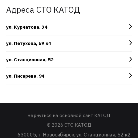
Адреса СТО КАТОД
ул. Курчатова, 34
ул. Петухова, 69 к4
ул. Станционная, 52
ул. Писарева, 94
Вернуться на основной сайт КАТОД
© 2026 СТО КАТОД
630005
, г.
Новосибирск
,
ул. Станционная, 52 к2