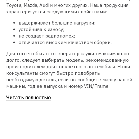
Toyota, Mazda, Audi и многих других. Наша продукция
характеризуется следующими свойствами:
выдерживает большие нагрузки;
устойчива к износу;
не создает радиопомех;
отличается высоким качеством сборки.
Для того чтобы авто генератор служил максимально
долго, следует выбирать модель, рекомендованную
производителем для конкретного автомобиля. Наши
консультанты смогут быстро подобрать
необходимую деталь, если вы сообщите марку вашей
машины, год ее выпуска и номер VIN/Frame.
Читать полностью