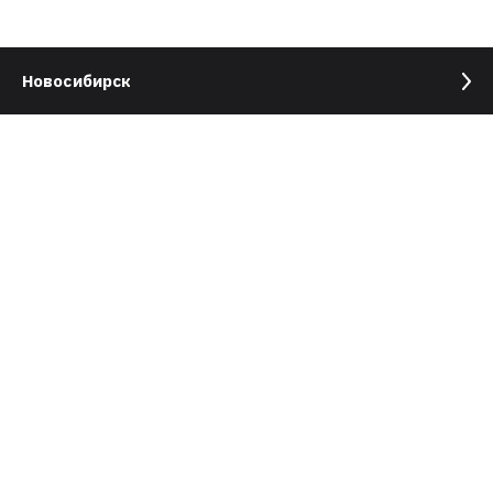
Новосибирск