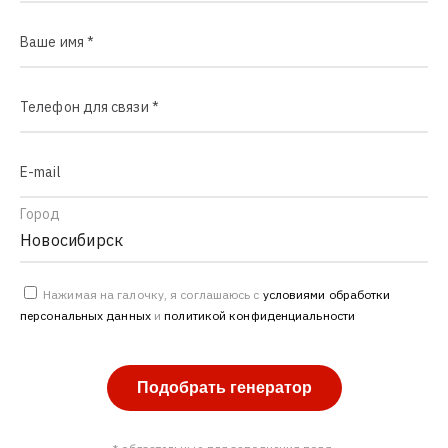
Ваше имя *
Телефон для связи *
E-mail
Город
Нажимая на галочку, я соглашаюсь с
условиями обработки
персональных данных
и
политикой конфиденциальности
Подобрать генератор