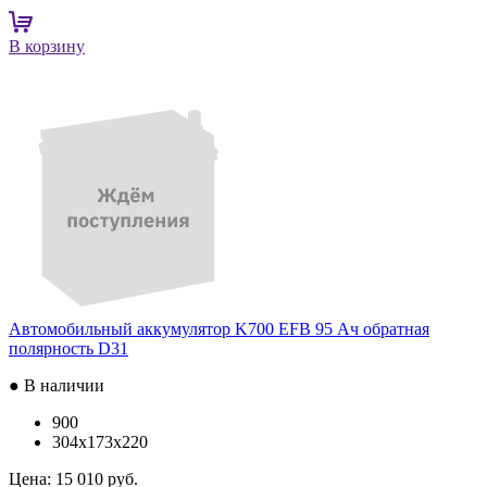
В корзину
Автомобильный аккумулятор K700 EFB 95 Ач обратная
полярность D31
● В наличии
900
304x173x220
Цена:
15 010 руб.