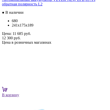
обратная полярность L2
● В наличии
680
241x175x189
Цена:
11 685 руб.
12 300 руб.
Цена в розничных магазинах
В корзину