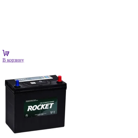
В корзину