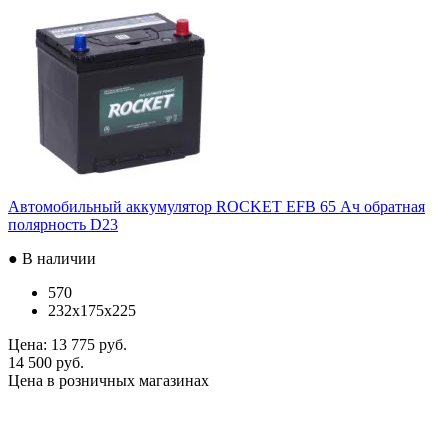
Автомобильный аккумулятор ROCKET EFB 65 Ач обратная
полярность D23
● В наличии
570
232x175x225
Цена:
13 775 руб.
14 500 руб.
Цена в розничных магазинах