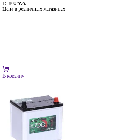
15 800 руб.
Цена в розничных магазинах
В корзину