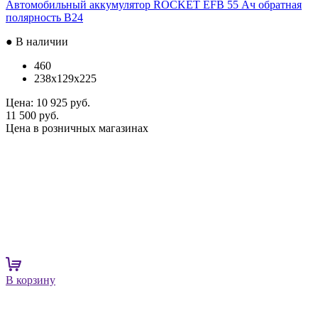
Автомобильный аккумулятор ROCKET EFB 55 Ач обратная
полярность B24
● В наличии
460
238x129x225
Цена:
10 925 руб.
11 500 руб.
Цена в розничных магазинах
В корзину