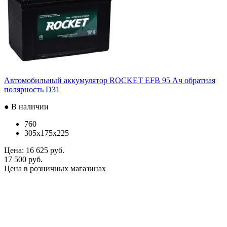
Автомобильный аккумулятор ROCKET EFB 95 Ач обратная
полярность D31
● В наличии
760
305x175x225
Цена:
16 625 руб.
17 500 руб.
Цена в розничных магазинах