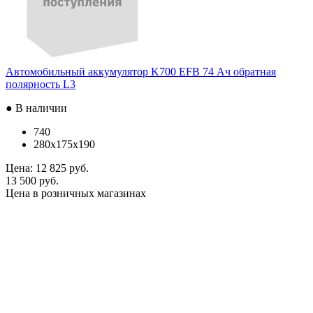
Автомобильный аккумулятор K700 EFB 74 Ач обратная
полярность L3
● В наличии
740
280x175x190
Цена:
12 825 руб.
13 500 руб.
Цена в розничных магазинах