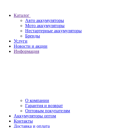
Каталог
Авто аккумуляторы
Мото аккумуляторы
Нестартерные аккумуляторы
Бренды
Услуги
Новости и акции
Информация
О компании
Гарантия и возврат
Оптовым покупателям
Аккумуляторы оптом
Контакты
Доставка и оплата