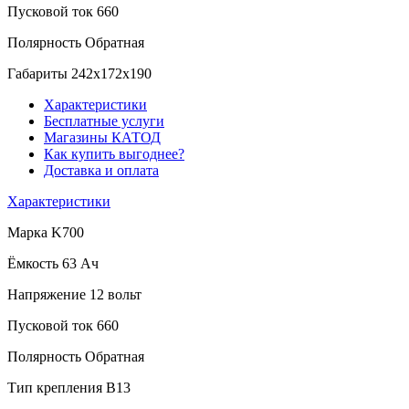
Пусковой ток
660
Полярность
Обратная
Габариты
242x172x190
Характеристики
Бесплатные услуги
Магазины КАТОД
Как купить выгоднее?
Доставка и оплата
Характеристики
Марка
K700
Ёмкость
63 Ач
Напряжение
12 вольт
Пусковой ток
660
Полярность
Обратная
Тип крепления
B13