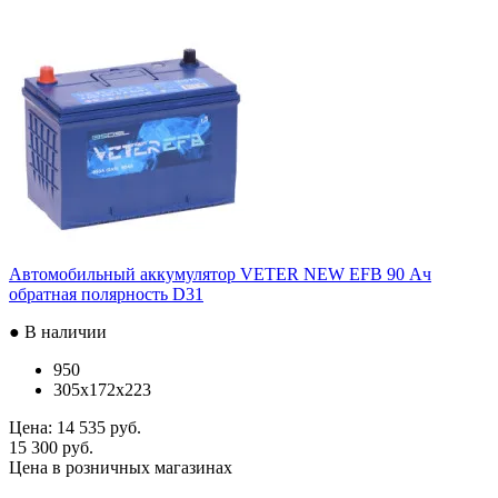
Автомобильный аккумулятор VETER NEW EFB 90 Ач
обратная полярность D31
● В наличии
950
305x172x223
Цена:
14 535 руб.
15 300 руб.
Цена в розничных магазинах