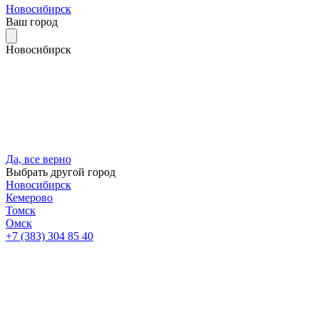
Новосибирск
Ваш город
Новосибирск
Да, все верно
Выбрать другой город
Новосибирск
Кемерово
Томск
Омск
+7 (383) 304 85 40