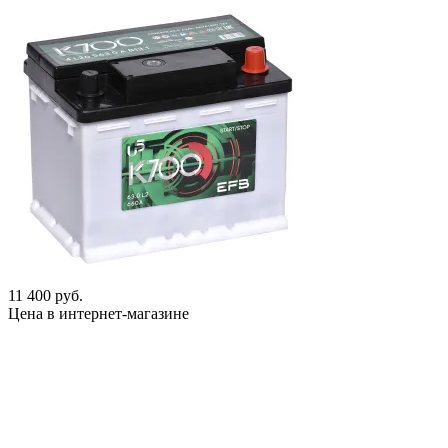
11 400 руб.
Цена в интернет-магазине