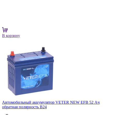
В корзину
Автомобильный аккумулятор VETER NEW EFB 52 Ач
обратная полярность B24