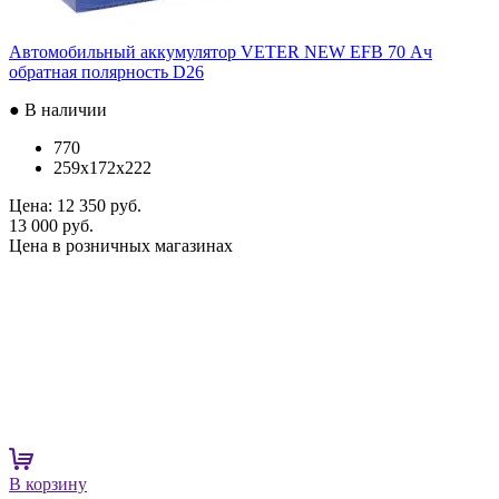
Автомобильный аккумулятор VETER NEW EFB 70 Ач
обратная полярность D26
● В наличии
770
259x172x222
Цена:
12 350 руб.
13 000 руб.
Цена в розничных магазинах
В корзину