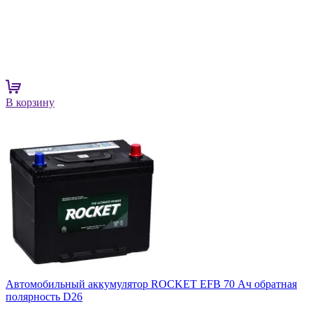
В корзину
Автомобильный аккумулятор ROCKET EFB 70 Ач обратная
полярность D26