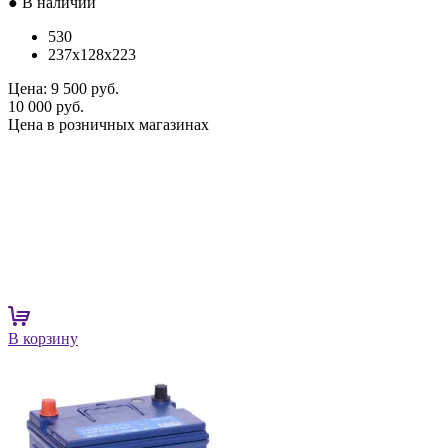
● В наличии
530
237x128x223
Цена:
9 500 руб.
10 000 руб.
Цена в розничных магазинах
В корзину