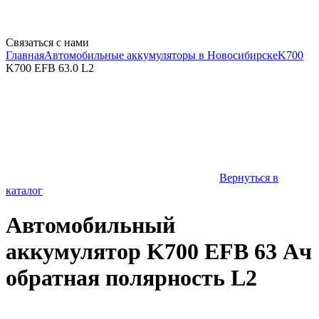
Связаться с нами
Главная
Автомобильные аккумуляторы в Новосибирске
K700
K700 EFB 63.0 L2
Вернуться в
каталог
Автомобильный
аккумулятор K700 EFB 63 Ач
обратная полярность L2