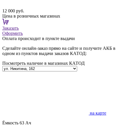
12 000 руб.
Цена в розничных магазинах
Заказать
Оформить
Оплата происходит в пункте выдачи
Сделайте онлайн-заказ прямо на сайте и получите АКБ в
одном из пунктов выдачи заказов КАТОД:
Посмотреть наличие в магазинах КАТОД
на карте
Ёмкость
63 Ач