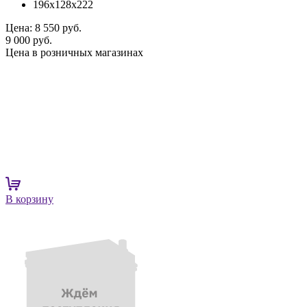
196x128x222
Цена:
8 550 руб.
9 000 руб.
Цена в розничных магазинах
В корзину