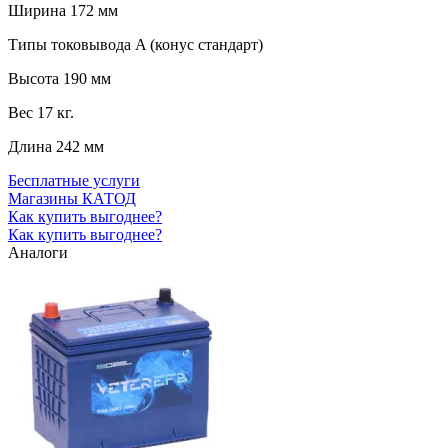
Ширина
172 мм
Типы токовывода
A (конус стандарт)
Высота
190 мм
Вес
17 кг.
Длина
242 мм
Бесплатные услуги
Магазины КАТОД
Как купить выгоднее?
Как купить выгоднее?
Аналоги