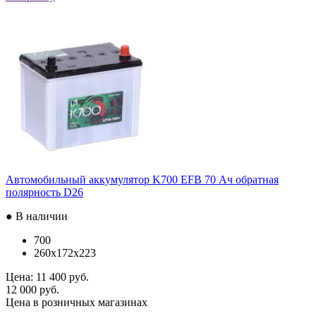
Автомобильный аккумулятор K700 EFB 70 Ач обратная
полярность D26
● В наличии
700
260x172x223
Цена:
11 400 руб.
12 000 руб.
Цена в розничных магазинах