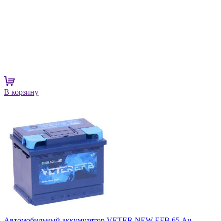
В корзину
Автомобильный аккумулятор VETER NEW EFB 65 Ач