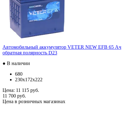
Автомобильный аккумулятор VETER NEW EFB 65 Ач
обратная полярность D23
● В наличии
680
230x172x222
Цена:
11 115 руб.
11 700 руб.
Цена в розничных магазинах