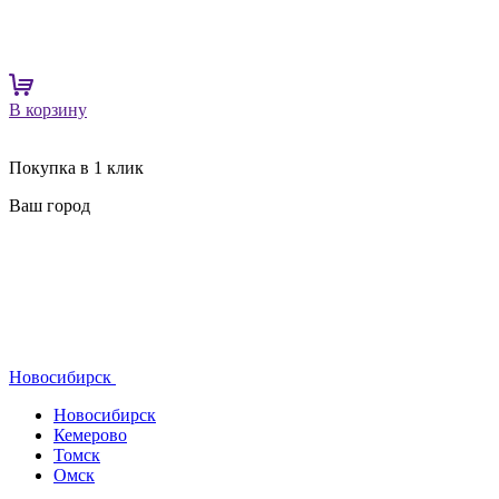
В корзину
Покупка в 1 клик
Ваш город
Новосибирск
Новосибирск
Кемерово
Томск
Омск