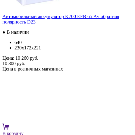
Автомобильный аккумулятор K700 EFB 65 Ач обратная
полярность D23
● В наличии
640
230x172x221
Цена:
10 260 руб.
10 800 руб.
Цена в розничных магазинах
В корзину