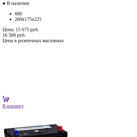
● В наличии
680
260x175x225
Цена:
15 675 руб.
16 500 руб.
Цена в розничных магазинах
В корзину