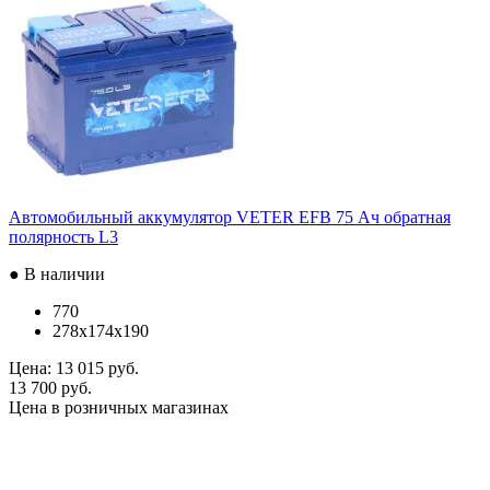
Автомобильный аккумулятор VETER EFB 75 Ач обратная
полярность L3
● В наличии
770
278x174x190
Цена:
13 015 руб.
13 700 руб.
Цена в розничных магазинах