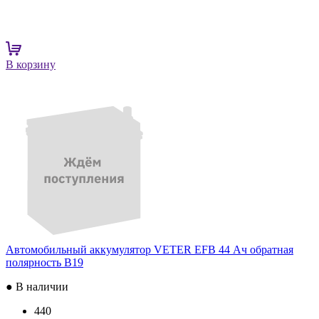
В корзину
Автомобильный аккумулятор VETER EFB 44 Ач обратная
полярность B19
● В наличии
440