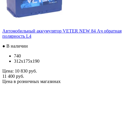
Автомобильный аккумулятор VETER NEW 84 Ач обратная
полярность L4
● В наличии
740
312x175x190
Цена:
10 830 руб.
11 400 руб.
Цена в розничных магазинах