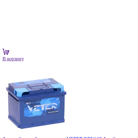
В корзину