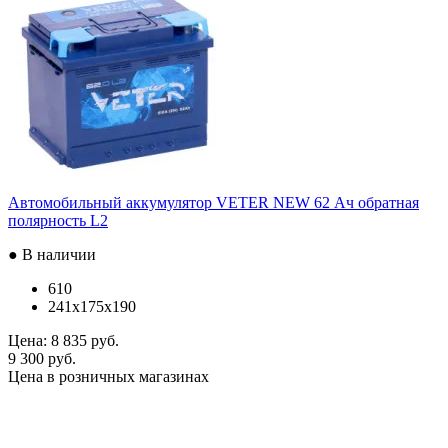
Автомобильный аккумулятор VETER NEW 62 Ач обратная
полярность L2
● В наличии
610
241x175x190
Цена:
8 835 руб.
9 300 руб.
Цена в розничных магазинах