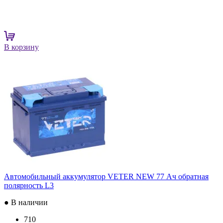
В корзину
Автомобильный аккумулятор VETER NEW 77 Ач обратная
полярность L3
● В наличии
710