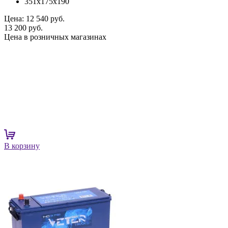
351x175x190
Цена:
12 540 руб.
13 200 руб.
Цена в розничных магазинах
В корзину