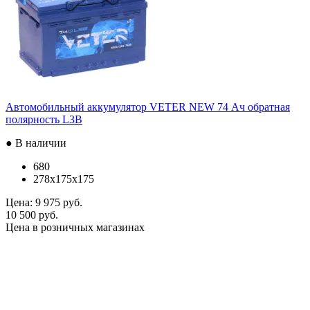
Автомобильный аккумулятор VETER NEW 74 Ач обратная
полярность L3B
● В наличии
680
278x175x175
Цена:
9 975 руб.
10 500 руб.
Цена в розничных магазинах