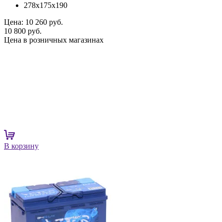
278x175x190
Цена:
10 260 руб.
10 800 руб.
Цена в розничных магазинах
В корзину