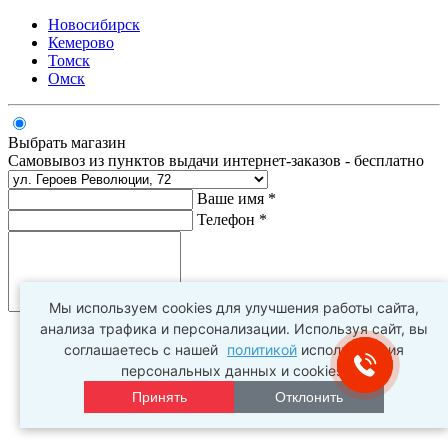
Новосибирск
Кемерово
Томск
Омск
Выбрать магазин
Самовывоз из пунктов выдачи интернет-заказов - бесплатно
Ваше имя *
Телефон *
Комментарий
Мы используем cookies для улучшения работы сайта,
анализа трафика и персонализации. Используя сайт, вы
соглашаетесь с нашей
политикой
использования
персональных данных и cookies.
Принять
Отклонить