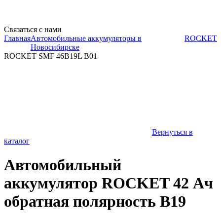
Связаться с нами
Главная
Автомобильные аккумуляторы в
ROCKET
Новосибирске
ROCKET SMF 46B19L B01
Вернуться в
каталог
Автомобильный
аккумулятор ROCKET 42 Ач
обратная полярность B19