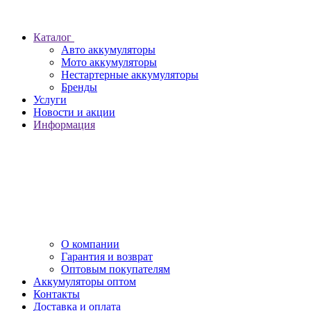
Каталог
Авто аккумуляторы
Мото аккумуляторы
Нестартерные аккумуляторы
Бренды
Услуги
Новости и акции
Информация
О компании
Гарантия и возврат
Оптовым покупателям
Аккумуляторы оптом
Контакты
Доставка и оплата