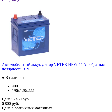
Автомобильный аккумулятор VETER NEW 44 Ач обратная
полярность B19
● В наличии
400
196x128x222
Цена:
6 460 руб.
6 800 руб.
Цена в розничных магазинах