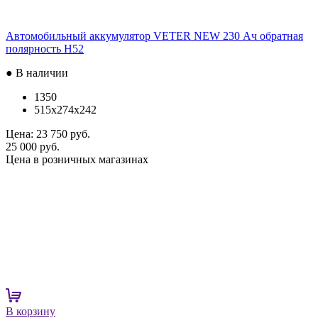
Автомобильный аккумулятор VETER NEW 230 Ач обратная
полярность H52
● В наличии
1350
515x274x242
Цена:
23 750 руб.
25 000 руб.
Цена в розничных магазинах
В корзину