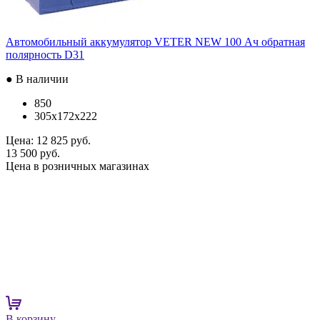
Автомобильный аккумулятор VETER NEW 100 Ач обратная
полярность D31
● В наличии
850
305x172x222
Цена:
12 825 руб.
13 500 руб.
Цена в розничных магазинах
В корзину