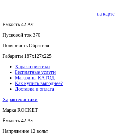
на карте
Ёмкость
42 Ач
Пусковой ток
370
Полярность
Обратная
Габариты
187x127x225
Характеристики
Бесплатные услуги
Магазины КАТОД
Как купить выгоднее?
Доставка и оплата
Характеристики
Марка
ROCKET
Ёмкость
42 Ач
Напряжение
12 вольт