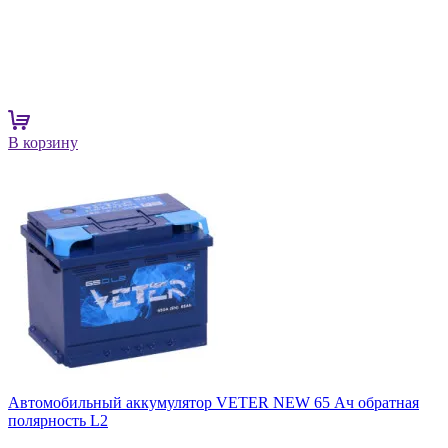
В корзину
Автомобильный аккумулятор VETER NEW 65 Ач обратная
полярность L2