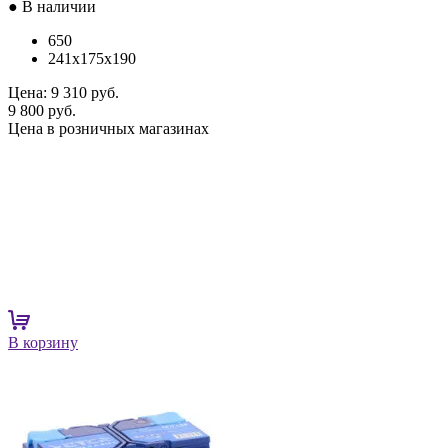
● В наличии
650
241x175x190
Цена:
9 310 руб.
9 800 руб.
Цена в розничных магазинах
В корзину