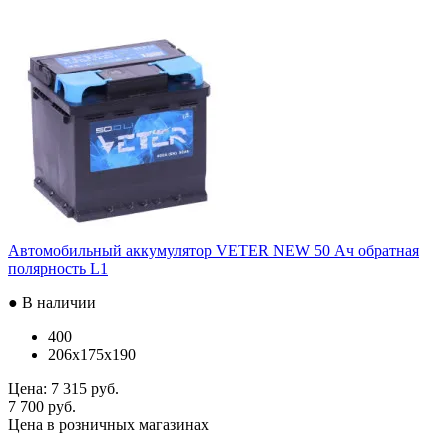
Автомобильный аккумулятор VETER NEW 50 Ач обратная
полярность L1
● В наличии
400
206x175x190
Цена:
7 315 руб.
7 700 руб.
Цена в розничных магазинах