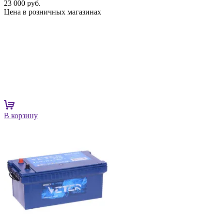
23 000 руб.
Цена в розничных магазинах
В корзину