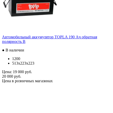
Автомобильный аккумулятор TOPLA 190 Ач обратная
полярность B
● В наличии
1200
513x223x223
Цена:
19 000 руб.
20 000 руб.
Цена в розничных магазинах