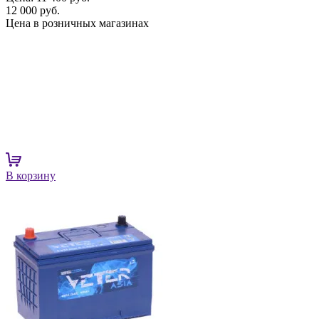
12 000 руб.
Цена в розничных магазинах
В корзину