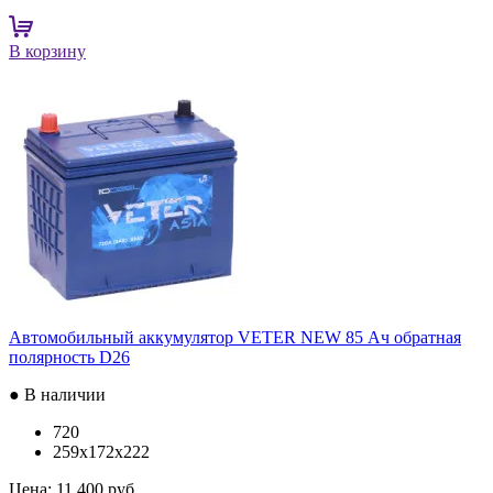
В корзину
Автомобильный аккумулятор VETER NEW 85 Ач обратная
полярность D26
● В наличии
720
259x172x222
Цена:
11 400 руб.