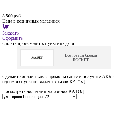
8 500 руб.
Цена в розничных магазинах
Заказать
Оформить
Оплата происходит в пункте выдачи
Все товары бренда
ROCKET
Сделайте онлайн-заказ прямо на сайте и получите АКБ в
одном из пунктов выдачи заказов КАТОД:
Посмотреть наличие в магазинах КАТОД