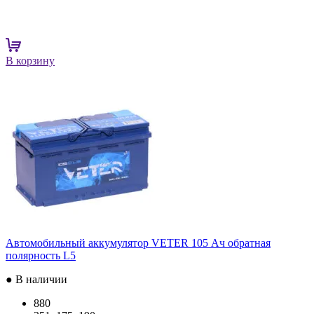
В корзину
Автомобильный аккумулятор VETER 105 Ач обратная
полярность L5
● В наличии
880