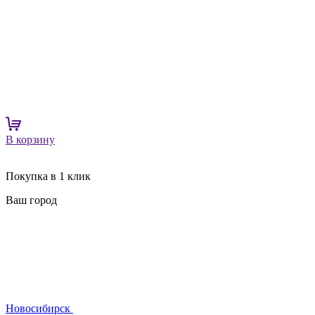
В корзину
Покупка в 1 клик
Ваш город
Новосибирск