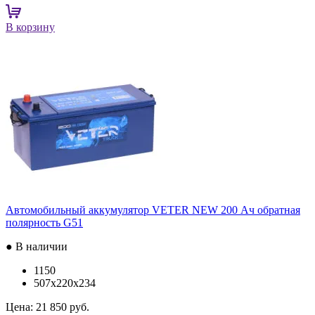
В корзину
Автомобильный аккумулятор VETER NEW 200 Ач обратная
полярность G51
● В наличии
1150
507x220x234
Цена:
21 850 руб.