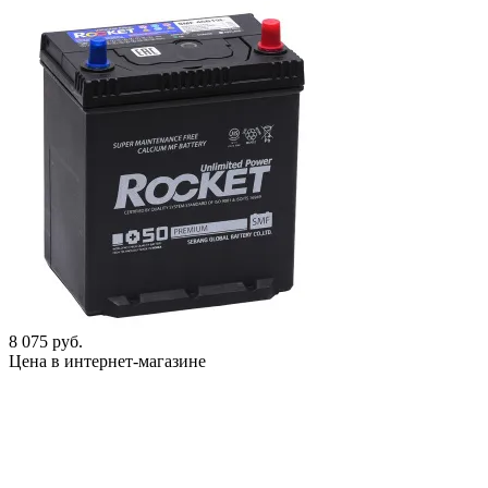
8 075 руб.
Цена в интернет-магазине