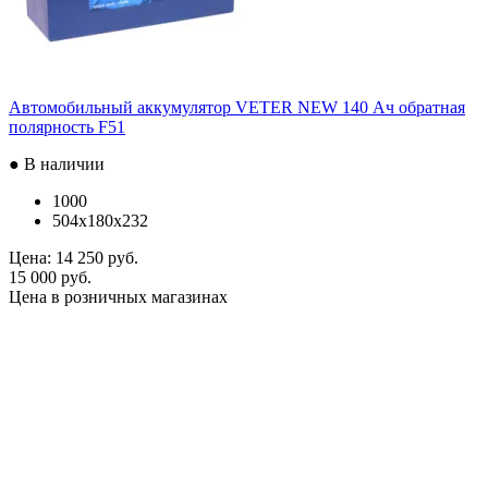
Автомобильный аккумулятор VETER NEW 140 Ач обратная
полярность F51
● В наличии
1000
504x180x232
Цена:
14 250 руб.
15 000 руб.
Цена в розничных магазинах