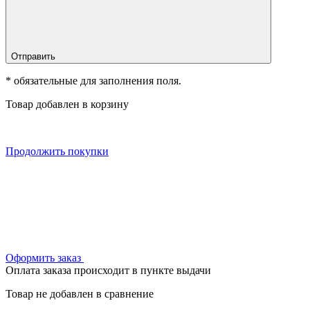
Отправить
* обязательные для заполнения поля.
Товар добавлен в корзину
Продолжить покупки
Оформить заказ
Оплата заказа происходит в пункте выдачи
Товар не добавлен в сравнение