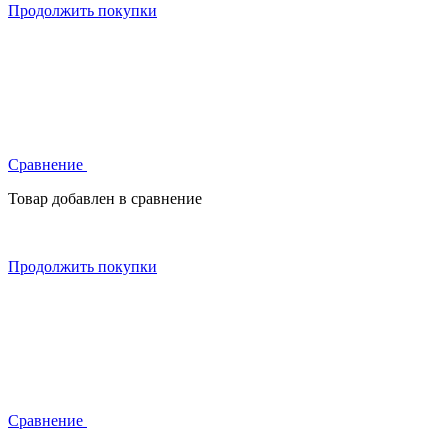
Продолжить покупки
Сравнение
Товар добавлен в сравнение
Продолжить покупки
Сравнение