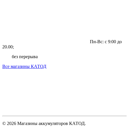
Пн-Вс: с 9:00 до
20.00;
без перерыва
Все магазины КАТОД
© 2026 Магазины аккумуляторов КАТОД.