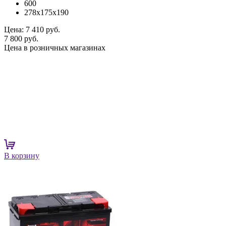
600
278x175x190
Цена:
7 410 руб.
7 800 руб.
Цена в розничных магазинах
В корзину