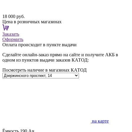
18 000 руб.
Цена в розничных магазинах
Заказать
Оформить
Оплата происходит в пункте выдачи
Сделайте онлайн-заказ прямо на сайте и получите АКБ в
одном из пунктов выдачи заказов КАТОД:
Посмотреть наличие в магазинах КАТОД
на карте
Ёмкость
190 Ач