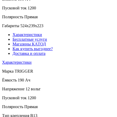
Пусковой ток
1200
Полярность
Прямая
Габариты
524x239x223
Характеристики
Бесплатные услуги
Магазины КАТОД
Как купить выгоднее?
Доставка и оплата
Характеристики
Марка
TRIGGER
Ёмкость
190 Ач
Напряжение
12 вольт
Пусковой ток
1200
Полярность
Прямая
Тип крепления
B13