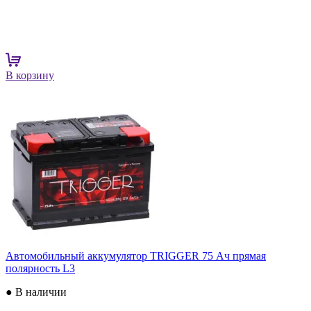
В корзину
Автомобильный аккумулятор TRIGGER 75 Ач прямая
полярность L3
● В наличии