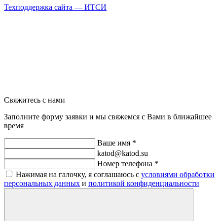
Техподдержка сайта —
ИТСИ
Свяжитесь с нами
Заполните форму заявки и мы свяжемся с Вами в ближайшее
время
Ваше имя *
katod@katod.su
Номер телефона *
Нажимая на галочку, я соглашаюсь с
условиями обработки
персональных данных
и
политикой конфиденциальности