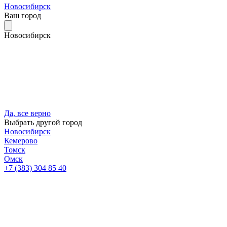
Новосибирск
Ваш город
Новосибирск
Да, все верно
Выбрать другой город
Новосибирск
Кемерово
Томск
Омск
+7 (383) 304 85 40