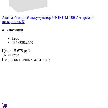
Автомобильный аккумулятор UNIKUM 190 Ач прямая
полярность K
● В наличии
1200
524x239x223
Цена:
15 675 руб.
16 500 руб.
Цена в розничных магазинах