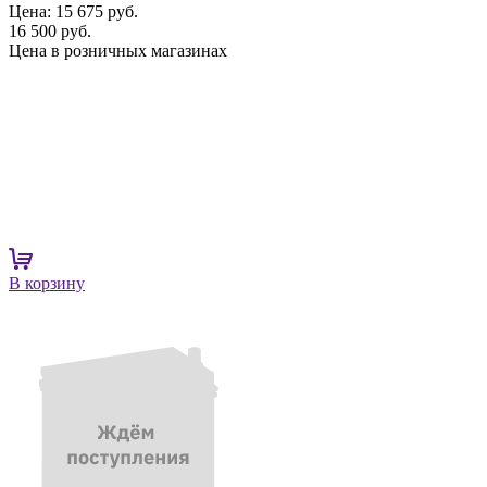
Цена:
15 675 руб.
16 500 руб.
Цена в розничных магазинах
В корзину