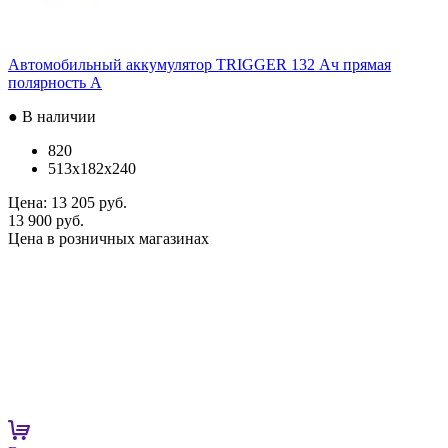
Автомобильный аккумулятор TRIGGER 132 Ач прямая
полярность A
● В наличии
820
513x182x240
Цена:
13 205 руб.
13 900 руб.
Цена в розничных магазинах