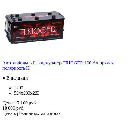
Автомобильный аккумулятор TRIGGER 190 Ач прямая
полярность K
● В наличии
1200
524x239x223
Цена:
17 100 руб.
18 000 руб.
Цена в розничных магазинах