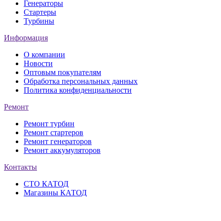
Генераторы
Стартеры
Турбины
Информация
О компании
Новости
Оптовым покупателям
Обработка персональных данных
Политика конфиденциальности
Ремонт
Ремонт турбин
Ремонт стартеров
Ремонт генераторов
Ремонт аккумуляторов
Контакты
СТО КАТОД
Магазины КАТОД