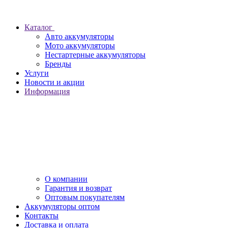
Каталог
Авто аккумуляторы
Мото аккумуляторы
Нестартерные аккумуляторы
Бренды
Услуги
Новости и акции
Информация
О компании
Гарантия и возврат
Оптовым покупателям
Аккумуляторы оптом
Контакты
Доставка и оплата