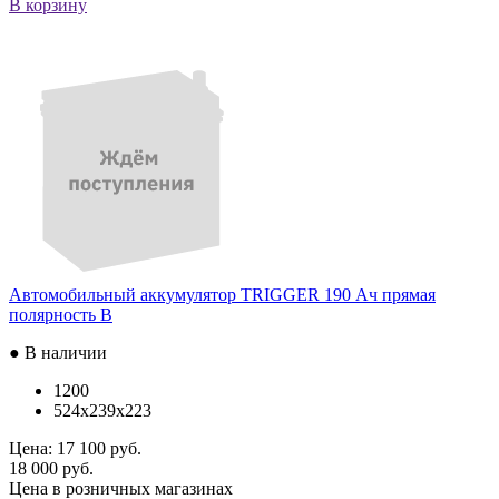
В корзину
Автомобильный аккумулятор TRIGGER 190 Ач прямая
полярность B
● В наличии
1200
524x239x223
Цена:
17 100 руб.
18 000 руб.
Цена в розничных магазинах