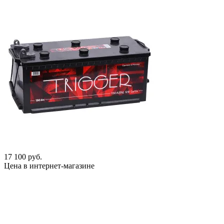
17 100 руб.
Цена в интернет-магазине