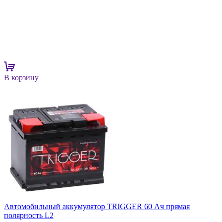
В корзину
Автомобильный аккумулятор TRIGGER 60 Ач прямая
полярность L2