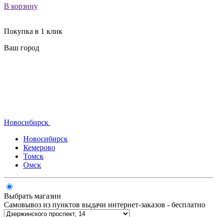
В корзину
Покупка в 1 клик
Ваш город
Новосибирск
Новосибирск
Кемерово
Томск
Омск
Выбрать магазин
Самовывоз из пунктов выдачи интернет-заказов - бесплатно