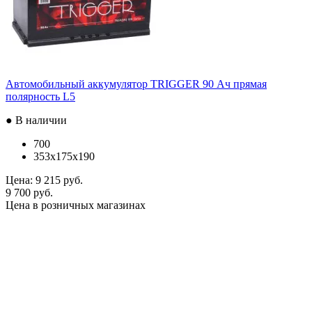
Автомобильный аккумулятор TRIGGER 90 Ач прямая
полярность L5
● В наличии
700
353x175x190
Цена:
9 215 руб.
9 700 руб.
Цена в розничных магазинах