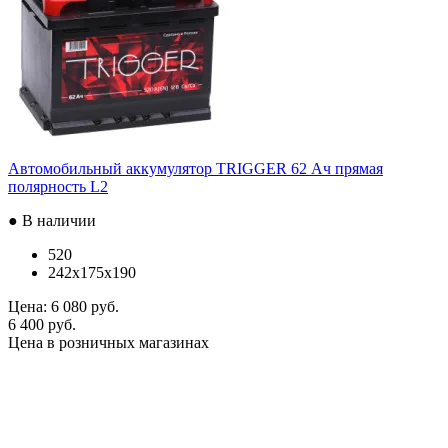
Автомобильный аккумулятор TRIGGER 62 Ач прямая
полярность L2
● В наличии
520
242x175x190
Цена:
6 080 руб.
6 400 руб.
Цена в розничных магазинах