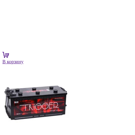
В корзину