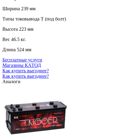
Ширина
239 мм
Типы токовывода
T (под болт)
Высота
223 мм
Вес
46.5 кг.
Длина
524 мм
Бесплатные услуги
Магазины КАТОД
Как купить выгоднее?
Как купить выгоднее?
Аналоги