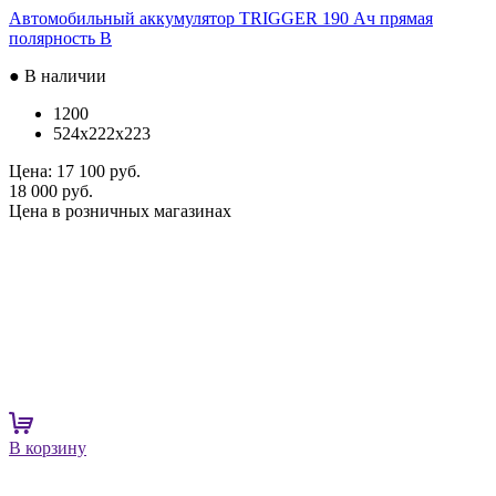
Автомобильный аккумулятор TRIGGER 190 Ач прямая
полярность B
● В наличии
1200
524x222x223
Цена:
17 100 руб.
18 000 руб.
Цена в розничных магазинах
В корзину