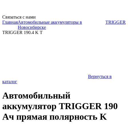
Связаться с нами
Главная
Автомобильные аккумуляторы в
TRIGGER
Новосибирске
TRIGGER 190.4 K T
Вернуться в
каталог
Автомобильный
аккумулятор TRIGGER 190
Ач прямая полярность K