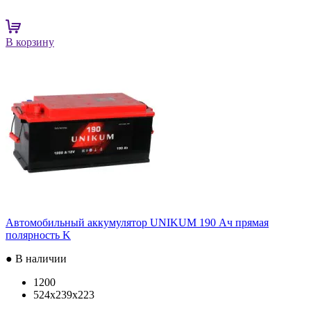
В корзину
Автомобильный аккумулятор UNIKUM 190 Ач прямая
полярность K
● В наличии
1200
524x239x223