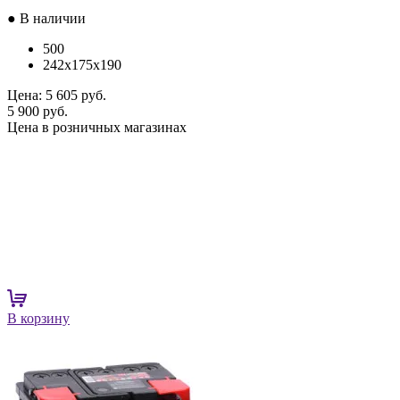
● В наличии
500
242x175x190
Цена:
5 605 руб.
5 900 руб.
Цена в розничных магазинах
В корзину