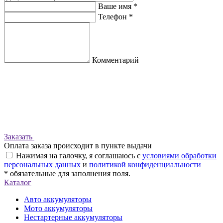
Ваше имя *
Телефон *
Комментарий
Заказать
Оплата заказа происходит в пункте выдачи
Нажимая на галочку, я соглашаюсь с
условиями обработки
персональных данных
и
политикой конфиденциальности
* обязательные для заполнения поля.
Каталог
Авто аккумуляторы
Мото аккумуляторы
Нестартерные аккумуляторы