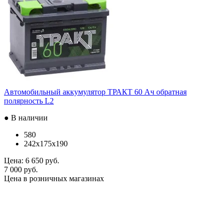
Автомобильный аккумулятор ТРАКТ 60 Ач обратная
полярность L2
● В наличии
580
242x175x190
Цена:
6 650 руб.
7 000 руб.
Цена в розничных магазинах