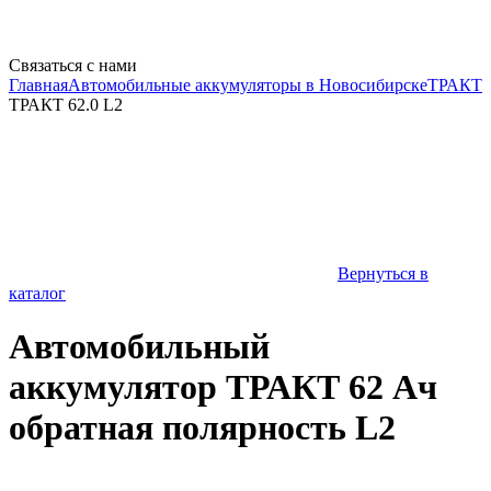
Связаться с нами
Главная
Автомобильные аккумуляторы в Новосибирске
ТРАКТ
ТРАКТ 62.0 L2
Вернуться в
каталог
Автомобильный
аккумулятор ТРАКТ 62 Ач
обратная полярность L2