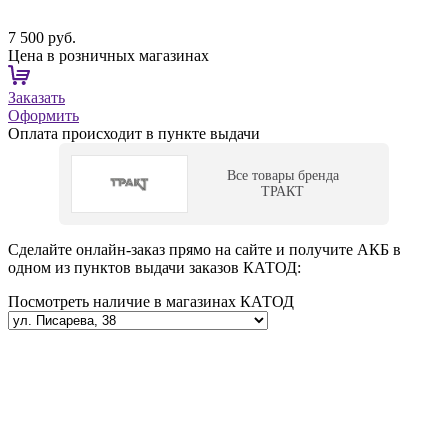
7 500 руб.
Цена в розничных магазинах
Заказать
Оформить
Оплата происходит в пункте выдачи
Все товары бренда
ТРАКТ
Сделайте онлайн-заказ прямо на сайте и получите АКБ в
одном из пунктов выдачи заказов КАТОД:
Посмотреть наличие в магазинах КАТОД