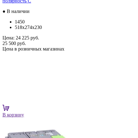
полярность C
● В наличии
1450
518x274x230
Цена:
24 225 руб.
25 500 руб.
Цена в розничных магазинах
В корзину