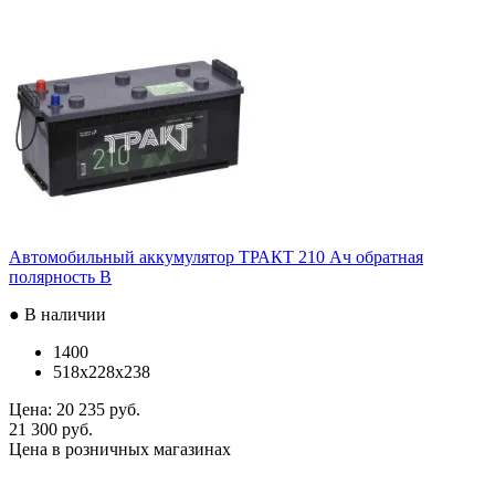
Автомобильный аккумулятор ТРАКТ 210 Ач обратная
полярность B
● В наличии
1400
518x228x238
Цена:
20 235 руб.
21 300 руб.
Цена в розничных магазинах