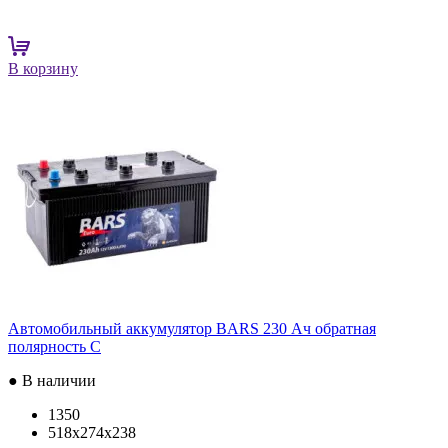
В корзину
Автомобильный аккумулятор BARS 230 Ач обратная
полярность C
● В наличии
1350
518x274x238