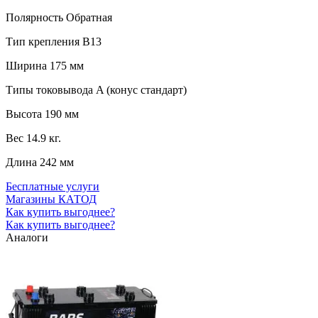
Полярность
Обратная
Тип крепления
B13
Ширина
175 мм
Типы токовывода
A (конус стандарт)
Высота
190 мм
Вес
14.9 кг.
Длина
242 мм
Бесплатные услуги
Магазины КАТОД
Как купить выгоднее?
Как купить выгоднее?
Аналоги