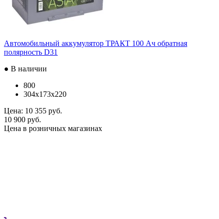
Автомобильный аккумулятор ТРАКТ 100 Ач обратная
полярность D31
● В наличии
800
304x173x220
Цена:
10 355 руб.
10 900 руб.
Цена в розничных магазинах