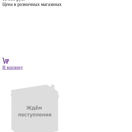
Цена в розничных магазинах
В корзину