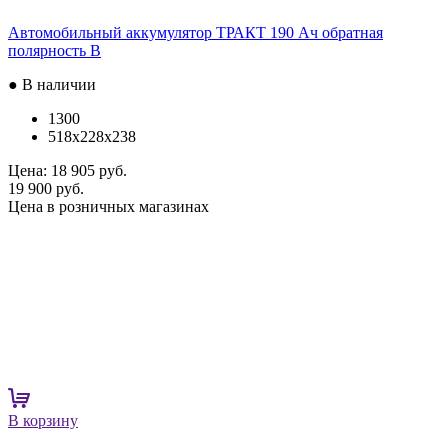
Автомобильный аккумулятор ТРАКТ 190 Ач обратная
полярность B
● В наличии
1300
518x228x238
Цена:
18 905 руб.
19 900 руб.
Цена в розничных магазинах
В корзину