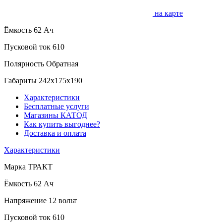
на карте
Ёмкость
62 Ач
Пусковой ток
610
Полярность
Обратная
Габариты
242x175x190
Характеристики
Бесплатные услуги
Магазины КАТОД
Как купить выгоднее?
Доставка и оплата
Характеристики
Марка
ТРАКТ
Ёмкость
62 Ач
Напряжение
12 вольт
Пусковой ток
610