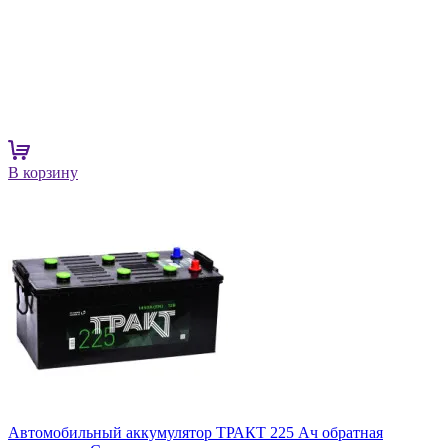
В корзину
Автомобильный аккумулятор ТРАКТ 225 Ач обратная