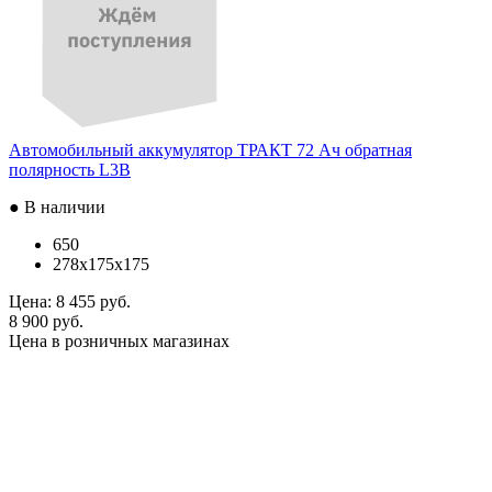
Автомобильный аккумулятор ТРАКТ 72 Ач обратная
полярность L3B
● В наличии
650
278x175x175
Цена:
8 455 руб.
8 900 руб.
Цена в розничных магазинах