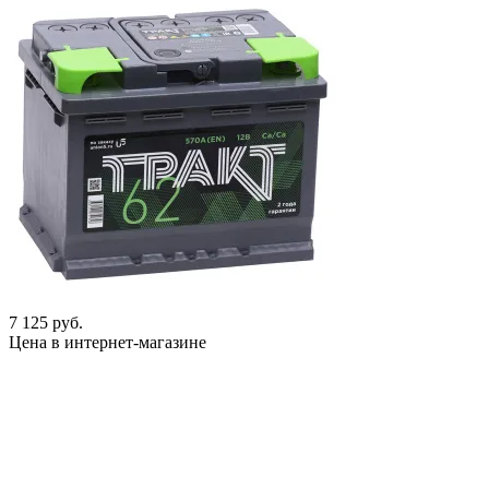
7 125 руб.
Цена в интернет-магазине