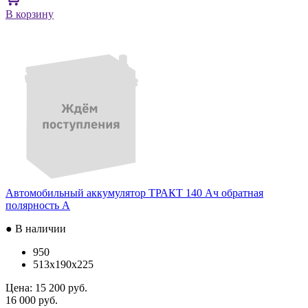
В корзину
Автомобильный аккумулятор ТРАКТ 140 Ач обратная
полярность A
● В наличии
950
513x190x225
Цена:
15 200 руб.
16 000 руб.