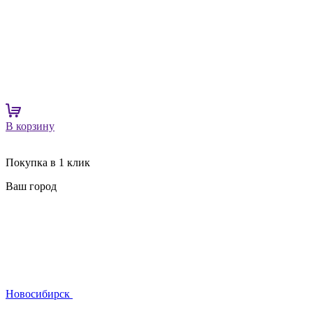
В корзину
Покупка в 1 клик
Ваш город
Новосибирск