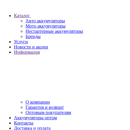
Каталог
Авто аккумуляторы
Мото аккумуляторы
Нестартерные аккумуляторы
Бренды
Услуги
Новости и акции
Информация
О компании
Гарантия и возврат
Оптовым покупателям
Аккумуляторы оптом
Контакты
Доставка и оплата