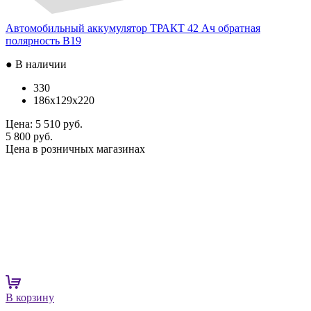
Автомобильный аккумулятор ТРАКТ 42 Ач обратная
полярность B19
● В наличии
330
186x129x220
Цена:
5 510 руб.
5 800 руб.
Цена в розничных магазинах
В корзину