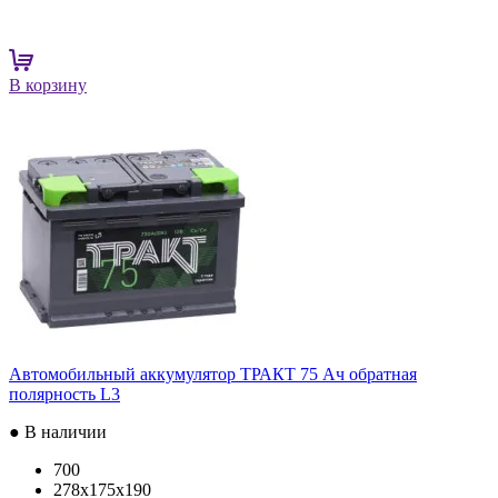
В корзину
Автомобильный аккумулятор ТРАКТ 75 Ач обратная
полярность L3
● В наличии
700
278x175x190