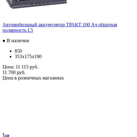
Автомобильный аккумулятор ТРАКТ 100 Ач обратная
полярность L5
● В наличии
850
353x175x190
Цена:
11 115 руб.
11 700 руб.
Цена в розничных магазинах