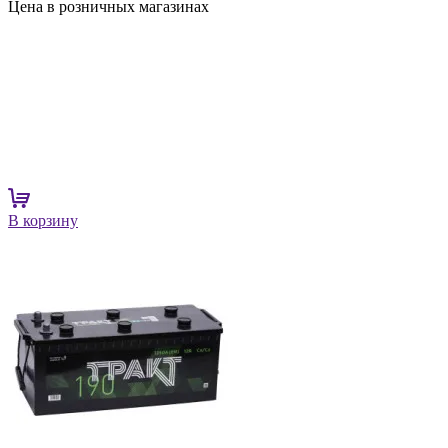
Цена в розничных магазинах
В корзину