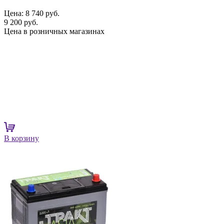
Цена:
8 740 руб.
9 200 руб.
Цена в розничных магазинах
В корзину