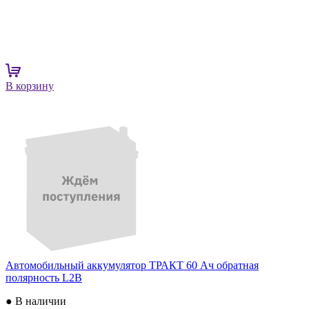
В корзину
Автомобильный аккумулятор ТРАКТ 60 Ач обратная
полярность L2B
● В наличии