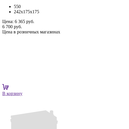
550
242x175x175
Цена:
6 365 руб.
6 700 руб.
Цена в розничных магазинах
В корзину