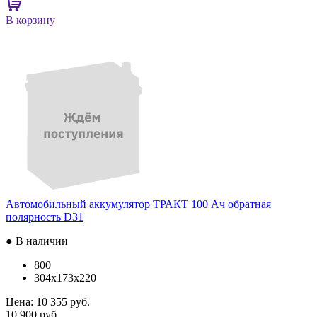
В корзину
Автомобильный аккумулятор ТРАКТ 100 Ач обратная
полярность D31
● В наличии
800
304x173x220
Цена:
10 355 руб.
10 900 руб.