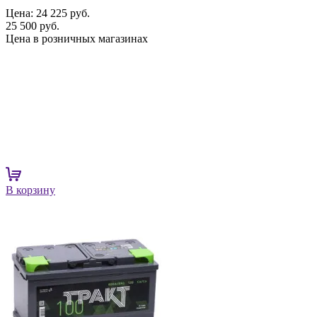
Цена:
24 225 руб.
25 500 руб.
Цена в розничных магазинах
В корзину