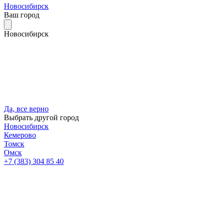
Новосибирск
Ваш город
Новосибирск
Да, все верно
Выбрать другой город
Новосибирск
Кемерово
Томск
Омск
+7 (383) 304 85 40