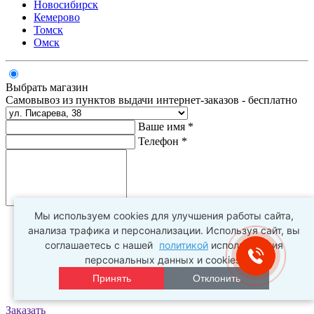
Новосибирск
Кемерово
Томск
Омск
Выбрать магазин
Самовывоз из пунктов выдачи интернет-заказов - бесплатно
Ваше имя *
Телефон *
Комментарий
Мы используем cookies для улучшения работы сайта,
анализа трафика и персонализации. Используя сайт, вы
соглашаетесь с нашей
политикой
использования
персональных данных и cookies.
Принять
Отклонить
Заказать