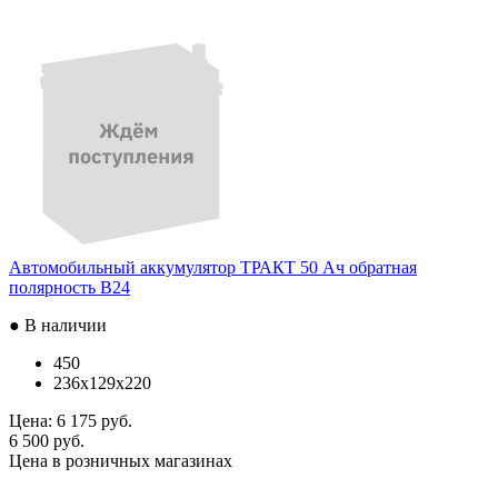
Автомобильный аккумулятор ТРАКТ 50 Ач обратная
полярность B24
● В наличии
450
236x129x220
Цена:
6 175 руб.
6 500 руб.
Цена в розничных магазинах