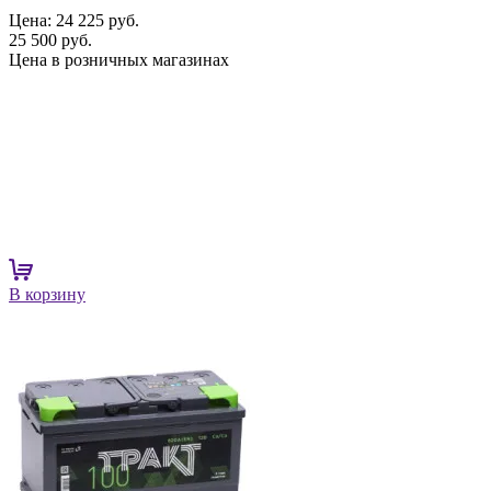
Цена:
24 225 руб.
25 500 руб.
Цена в розничных магазинах
В корзину