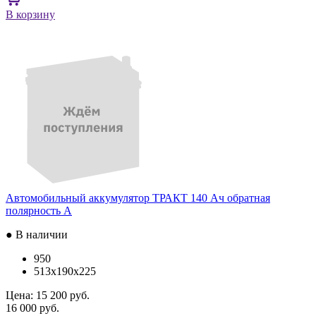
В корзину
Автомобильный аккумулятор ТРАКТ 140 Ач обратная
полярность A
● В наличии
950
513x190x225
Цена:
15 200 руб.
16 000 руб.