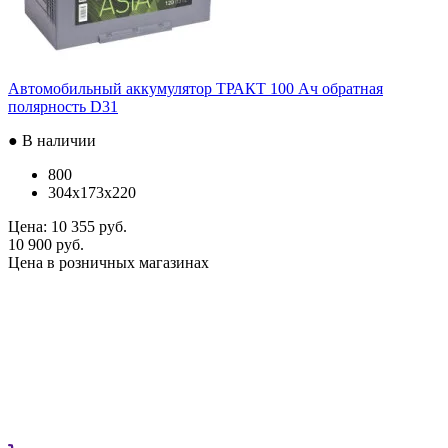
Автомобильный аккумулятор ТРАКТ 100 Ач обратная
полярность D31
● В наличии
800
304x173x220
Цена:
10 355 руб.
10 900 руб.
Цена в розничных магазинах