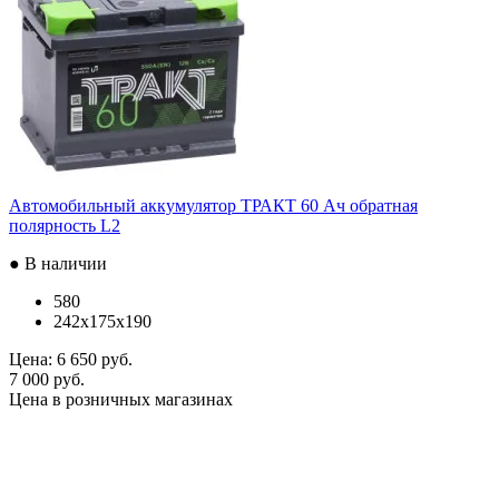
Автомобильный аккумулятор ТРАКТ 60 Ач обратная
полярность L2
● В наличии
580
242x175x190
Цена:
6 650 руб.
7 000 руб.
Цена в розничных магазинах