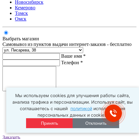
Новосибирск
Кемерово
Томск
Омск
Выбрать магазин
Самовывоз из пунктов выдачи интернет-заказов - бесплатно
Ваше имя *
Телефон *
Комментарий
Мы используем cookies для улучшения работы сайта,
анализа трафика и персонализации. Используя сайт, вы
соглашаетесь с нашей
политикой
использования
персональных данных и cookies.
Принять
Отклонить
Заказать