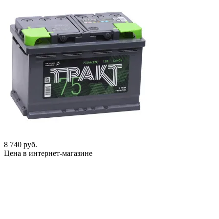
8 740 руб.
Цена в интернет-магазине