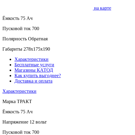
на карте
Ёмкость
75 Ач
Пусковой ток
700
Полярность
Обратная
Габариты
278x175x190
Характеристики
Бесплатные услуги
Магазины КАТОД
Как купить выгоднее?
Доставка и оплата
Характеристики
Марка
ТРАКТ
Ёмкость
75 Ач
Напряжение
12 вольт
Пусковой ток
700