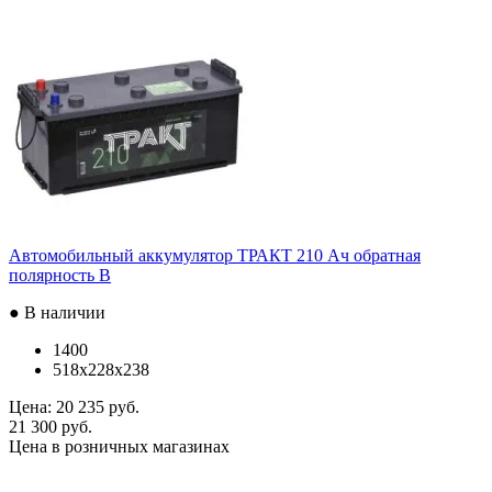
Автомобильный аккумулятор ТРАКТ 210 Ач обратная
полярность B
● В наличии
1400
518x228x238
Цена:
20 235 руб.
21 300 руб.
Цена в розничных магазинах