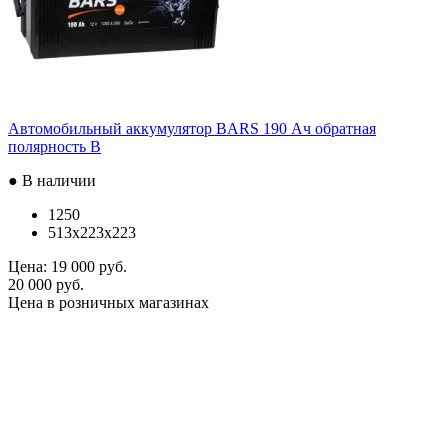
Автомобильный аккумулятор BARS 190 Ач обратная
полярность B
● В наличии
1250
513x223x223
Цена:
19 000 руб.
20 000 руб.
Цена в розничных магазинах