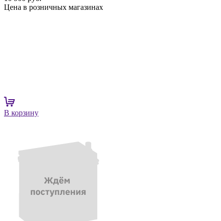
Цена в розничных магазинах
В корзину