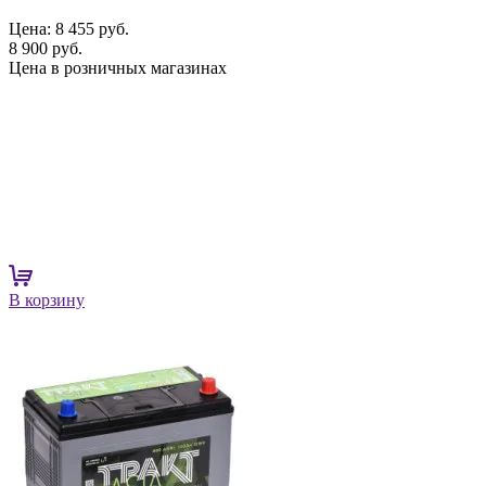
Цена:
8 455 руб.
8 900 руб.
Цена в розничных магазинах
В корзину