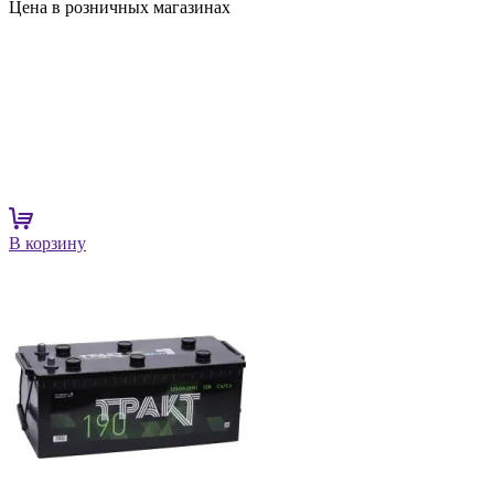
Цена в розничных магазинах
В корзину