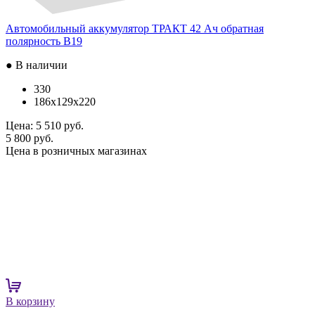
Автомобильный аккумулятор ТРАКТ 42 Ач обратная
полярность B19
● В наличии
330
186x129x220
Цена:
5 510 руб.
5 800 руб.
Цена в розничных магазинах
В корзину