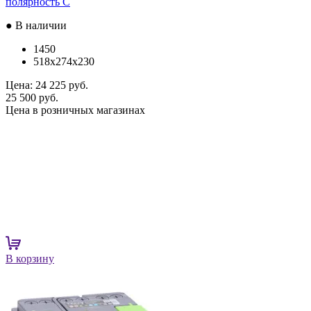
полярность C
● В наличии
1450
518x274x230
Цена:
24 225 руб.
25 500 руб.
Цена в розничных магазинах
В корзину