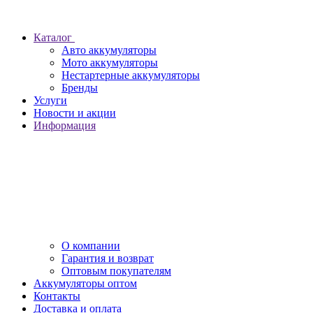
Каталог
Авто аккумуляторы
Мото аккумуляторы
Нестартерные аккумуляторы
Бренды
Услуги
Новости и акции
Информация
О компании
Гарантия и возврат
Оптовым покупателям
Аккумуляторы оптом
Контакты
Доставка и оплата