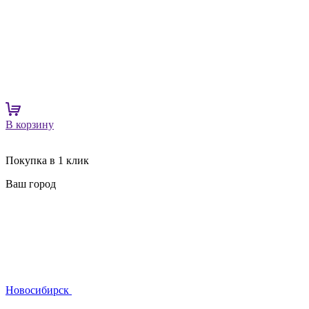
В корзину
Покупка в 1 клик
Ваш город
Новосибирск