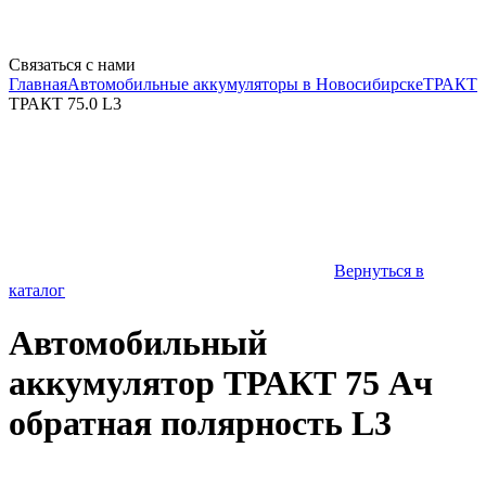
Связаться с нами
Главная
Автомобильные аккумуляторы в Новосибирске
ТРАКТ
ТРАКТ 75.0 L3
Вернуться в
каталог
Автомобильный
аккумулятор ТРАКТ 75 Ач
обратная полярность L3