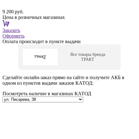
9 200 руб.
Цена в розничных магазинах
Заказать
Оформить
Оплата происходит в пункте выдачи
Все товары бренда
ТРАКТ
Сделайте онлайн-заказ прямо на сайте и получите АКБ в
одном из пунктов выдачи заказов КАТОД:
Посмотреть наличие в магазинах КАТОД