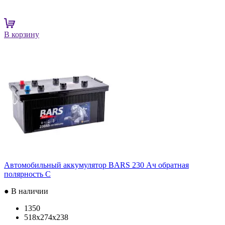
В корзину
Автомобильный аккумулятор BARS 230 Ач обратная
полярность C
● В наличии
1350
518x274x238