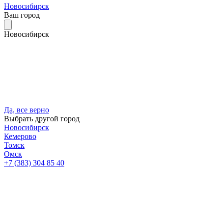
Новосибирск
Ваш город
Новосибирск
Да, все верно
Выбрать другой город
Новосибирск
Кемерово
Томск
Омск
+7 (383) 304 85 40