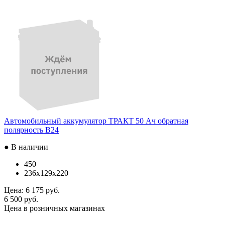
Автомобильный аккумулятор ТРАКТ 50 Ач обратная
полярность B24
● В наличии
450
236x129x220
Цена:
6 175 руб.
6 500 руб.
Цена в розничных магазинах