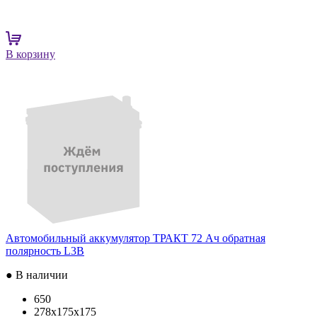
В корзину
Автомобильный аккумулятор ТРАКТ 72 Ач обратная
полярность L3B
● В наличии
650
278x175x175