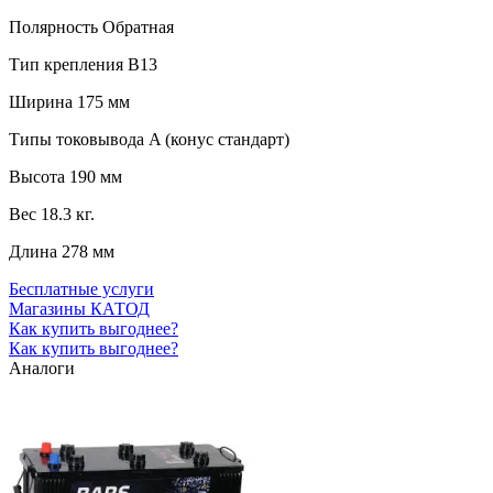
Полярность
Обратная
Тип крепления
B13
Ширина
175 мм
Типы токовывода
A (конус стандарт)
Высота
190 мм
Вес
18.3 кг.
Длина
278 мм
Бесплатные услуги
Магазины КАТОД
Как купить выгоднее?
Как купить выгоднее?
Аналоги