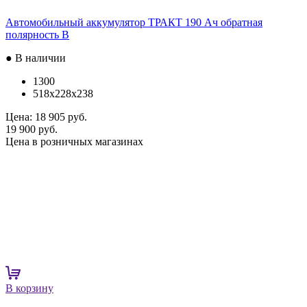
Автомобильный аккумулятор ТРАКТ 190 Ач обратная
полярность B
● В наличии
1300
518x228x238
Цена:
18 905 руб.
19 900 руб.
Цена в розничных магазинах
В корзину