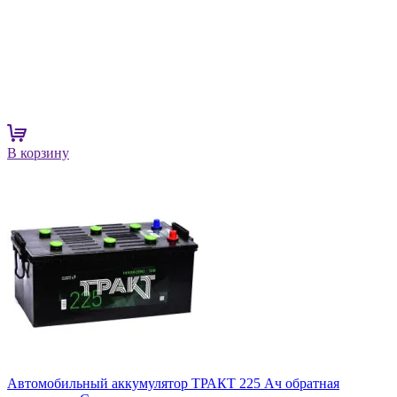
В корзину
Автомобильный аккумулятор ТРАКТ 225 Ач обратная