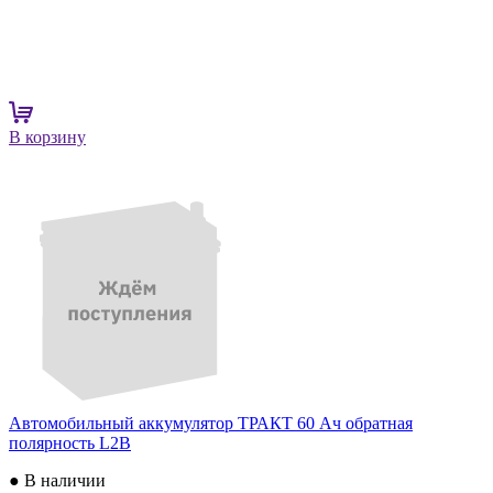
В корзину
Автомобильный аккумулятор ТРАКТ 60 Ач обратная
полярность L2B
● В наличии