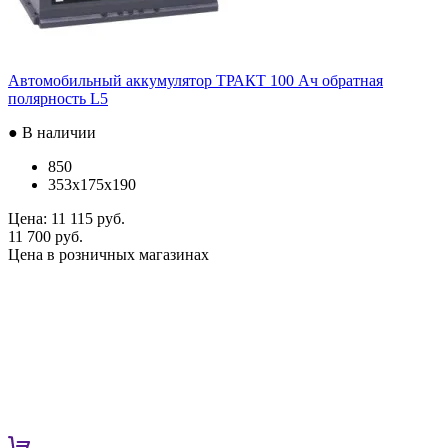
Автомобильный аккумулятор ТРАКТ 100 Ач обратная
полярность L5
● В наличии
850
353x175x190
Цена:
11 115 руб.
11 700 руб.
Цена в розничных магазинах