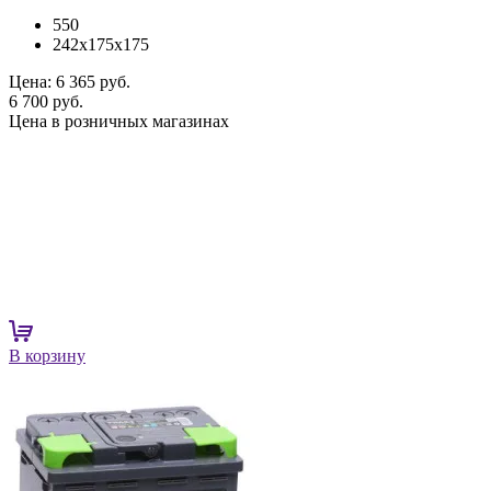
550
242x175x175
Цена:
6 365 руб.
6 700 руб.
Цена в розничных магазинах
В корзину