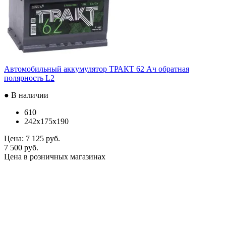
Автомобильный аккумулятор ТРАКТ 62 Ач обратная
полярность L2
● В наличии
610
242x175x190
Цена:
7 125 руб.
7 500 руб.
Цена в розничных магазинах