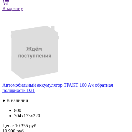
В корзину
Автомобильный аккумулятор ТРАКТ 100 Ач обратная
полярность D31
● В наличии
800
304x173x220
Цена:
10 355 руб.
10 900 руб.