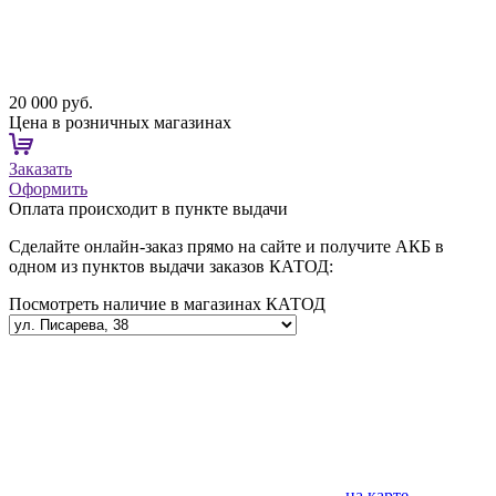
20 000 руб.
Цена в розничных магазинах
Заказать
Оформить
Оплата происходит в пункте выдачи
Сделайте онлайн-заказ прямо на сайте и получите АКБ в
одном из пунктов выдачи заказов КАТОД:
Посмотреть наличие в магазинах КАТОД
на карте