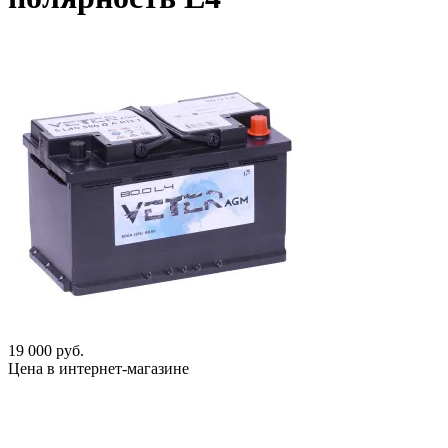
19 000 руб.
Цена в интернет-магазине