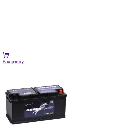
В корзину