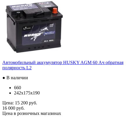
Автомобильный аккумулятор HUSKY AGM 60 Ач обратная
полярность L2
● В наличии
660
242x175x190
Цена:
15 200 руб.
16 000 руб.
Цена в розничных магазинах