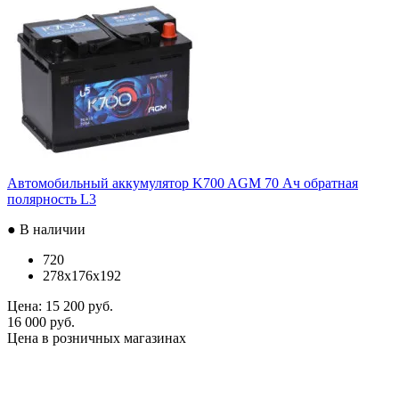
Автомобильный аккумулятор K700 AGM 70 Ач обратная
полярность L3
● В наличии
720
278x176x192
Цена:
15 200 руб.
16 000 руб.
Цена в розничных магазинах