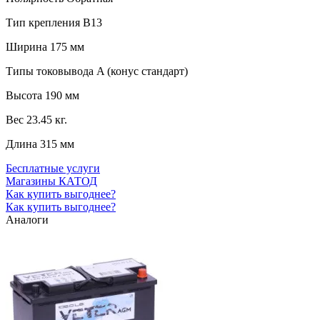
Тип крепления
B13
Ширина
175 мм
Типы токовывода
A (конус стандарт)
Высота
190 мм
Вес
23.45 кг.
Длина
315 мм
Бесплатные услуги
Магазины КАТОД
Как купить выгоднее?
Как купить выгоднее?
Аналоги