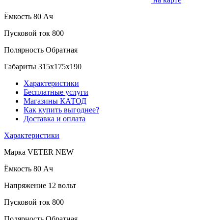
Ёмкость
80 Ач
Пусковой ток
800
Полярность
Обратная
Габариты
315x175x190
Характеристики
Бесплатные услуги
Магазины КАТОД
Как купить выгоднее?
Доставка и оплата
Характеристики
Марка
VETER NEW
Ёмкость
80 Ач
Напряжение
12 вольт
Пусковой ток
800
Полярность
Обратная