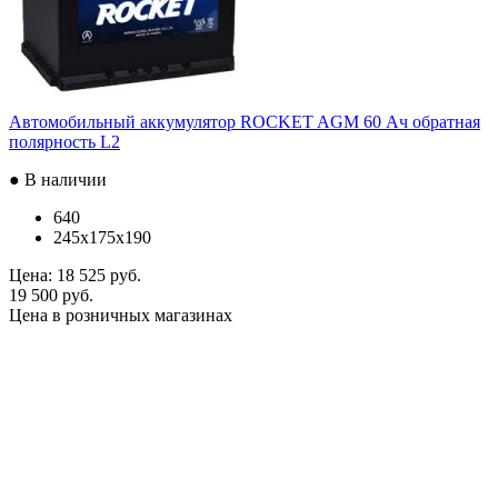
Автомобильный аккумулятор ROCKET AGM 60 Ач обратная
полярность L2
● В наличии
640
245x175x190
Цена:
18 525 руб.
19 500 руб.
Цена в розничных магазинах