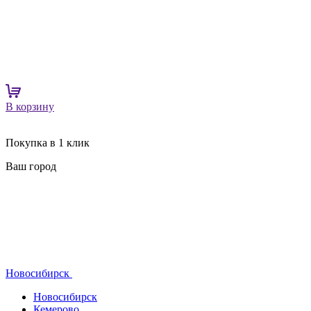
В корзину
Покупка в 1 клик
Ваш город
Новосибирск
Новосибирск
Кемерово