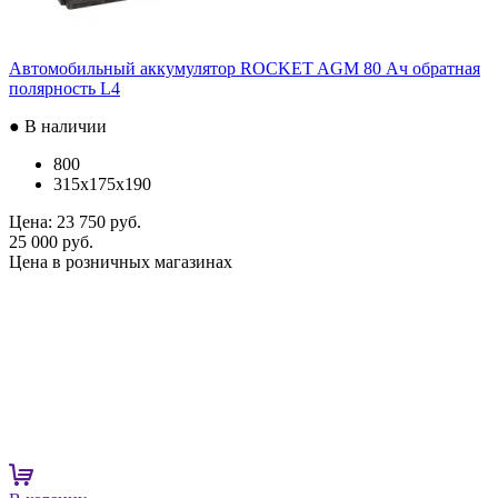
Автомобильный аккумулятор ROCKET AGM 80 Ач обратная
полярность L4
● В наличии
800
315x175x190
Цена:
23 750 руб.
25 000 руб.
Цена в розничных магазинах