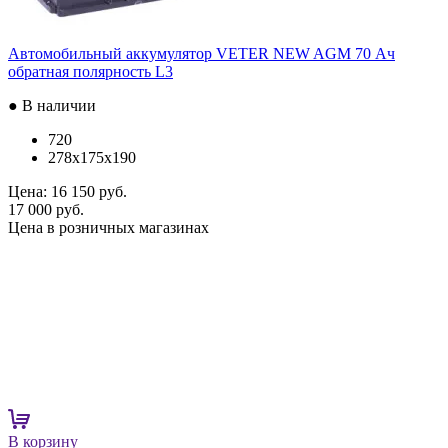
Автомобильный аккумулятор VETER NEW AGM 70 Ач
обратная полярность L3
● В наличии
720
278x175x190
Цена:
16 150 руб.
17 000 руб.
Цена в розничных магазинах
В корзину