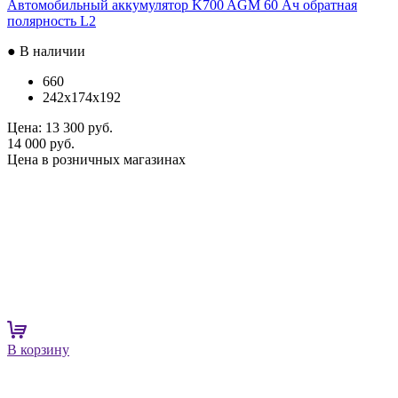
Автомобильный аккумулятор K700 AGM 60 Ач обратная
полярность L2
● В наличии
660
242x174x192
Цена:
13 300 руб.
14 000 руб.
Цена в розничных магазинах
В корзину