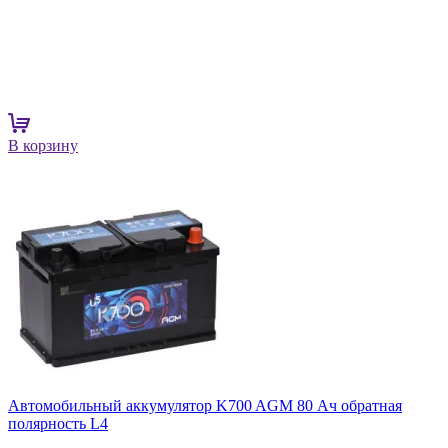
В корзину
Автомобильный аккумулятор K700 AGM 80 Ач обратная
полярность L4