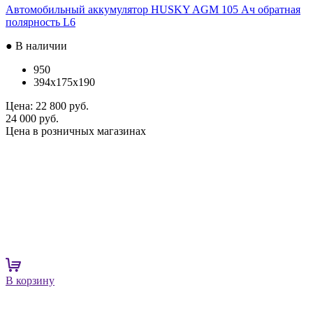
Автомобильный аккумулятор HUSKY AGM 105 Ач обратная
полярность L6
● В наличии
950
394x175x190
Цена:
22 800 руб.
24 000 руб.
Цена в розничных магазинах
В корзину