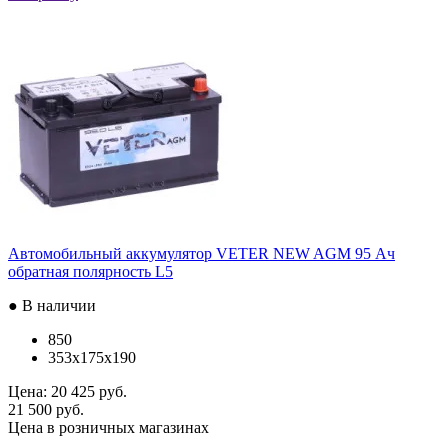
Автомобильный аккумулятор VETER NEW AGM 95 Ач
обратная полярность L5
● В наличии
850
353x175x190
Цена:
20 425 руб.
21 500 руб.
Цена в розничных магазинах