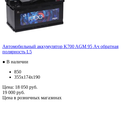
Автомобильный аккумулятор K700 AGM 95 Ач обратная
полярность L5
● В наличии
850
355x174x190
Цена:
18 050 руб.
19 000 руб.
Цена в розничных магазинах