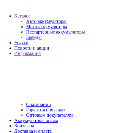
Каталог
Авто аккумуляторы
Мото аккумуляторы
Нестартерные аккумуляторы
Бренды
Услуги
Новости и акции
Информация
О компании
Гарантия и возврат
Оптовым покупателям
Аккумуляторы оптом
Контакты
Доставка и оплата