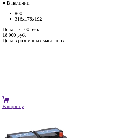
● В наличии
800
316x176x192
Цена:
17 100 руб.
18 000 руб.
Цена в розничных магазинах
В корзину