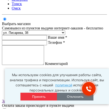
Томск
Омск
Выбрать магазин
Самовывоз из пунктов выдачи интернет-заказов - бесплатно
Ваше имя *
Телефон *
Комментарий
Мы используем cookies для улучшения работы сайта,
анализа трафика и персонализации. Используя сайт, вы
соглашаетесь с нашей
политикой
использования
персональных данных и cookies.
Принять
Отклонить
Заказать
Оплата заказа происходит в пункте выдачи