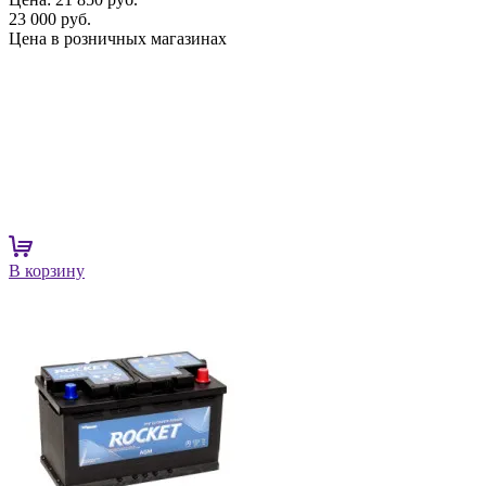
23 000 руб.
Цена в розничных магазинах
В корзину