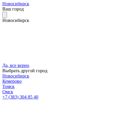
Новосибирск
Ваш город
Новосибирск
Да, все верно
Выбрать другой город
Новосибирск
Кемерово
Томск
Омск
+7 (383) 304 85 40