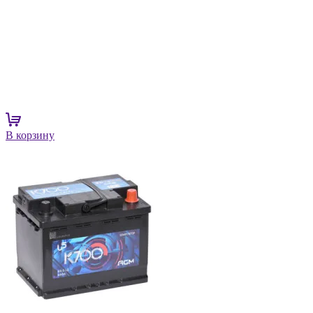
В корзину