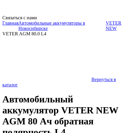
Связаться с нами
Главная
Автомобильные аккумуляторы в
VETER
Новосибирске
NEW
VETER AGM 80.0 L4
Вернуться в
каталог
Автомобильный
аккумулятор VETER NEW
AGM 80 Ач обратная
полярность L4