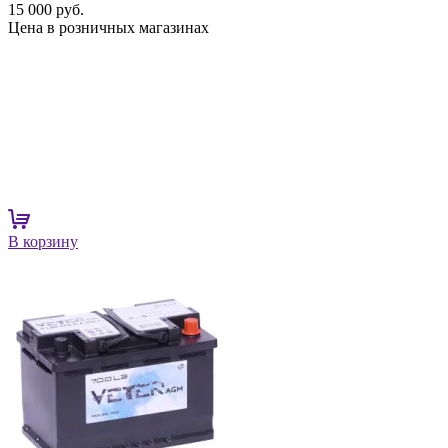
15 000 руб.
Цена в розничных магазинах
В корзину