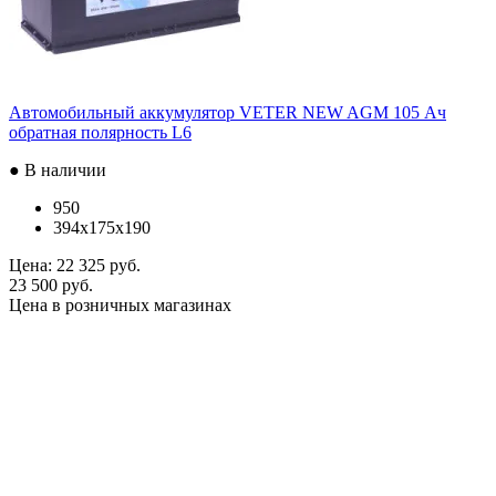
Автомобильный аккумулятор VETER NEW AGM 105 Ач
обратная полярность L6
● В наличии
950
394x175x190
Цена:
22 325 руб.
23 500 руб.
Цена в розничных магазинах