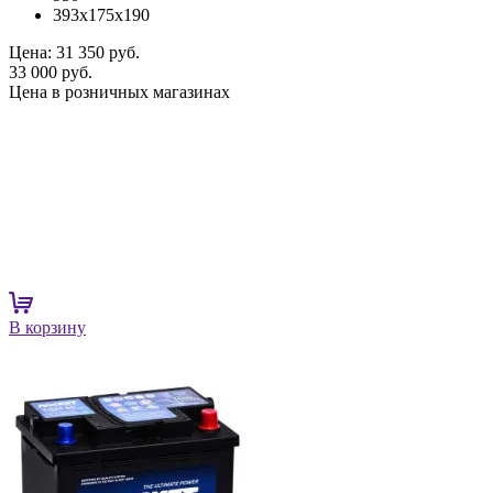
393x175x190
Цена:
31 350 руб.
33 000 руб.
Цена в розничных магазинах
В корзину