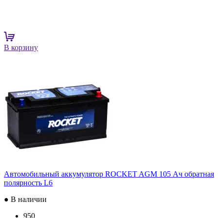
В корзину
Автомобильный аккумулятор ROCKET AGM 105 Ач обратная
полярность L6
● В наличии
950