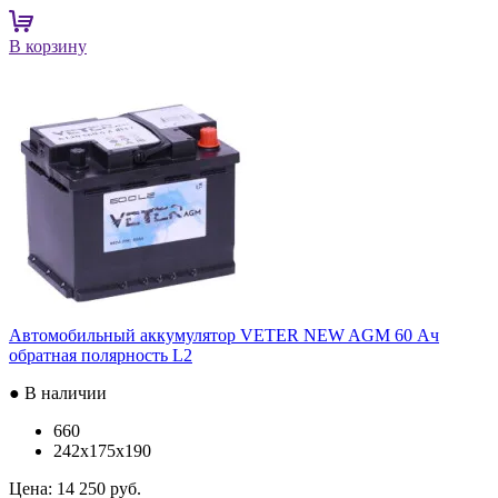
В корзину
Автомобильный аккумулятор VETER NEW AGM 60 Ач
обратная полярность L2
● В наличии
660
242x175x190
Цена:
14 250 руб.