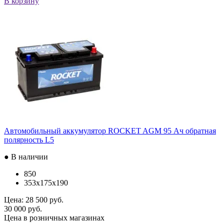
В корзину
Автомобильный аккумулятор ROCKET AGM 95 Ач обратная
полярность L5
● В наличии
850
353x175x190
Цена:
28 500 руб.
30 000 руб.
Цена в розничных магазинах