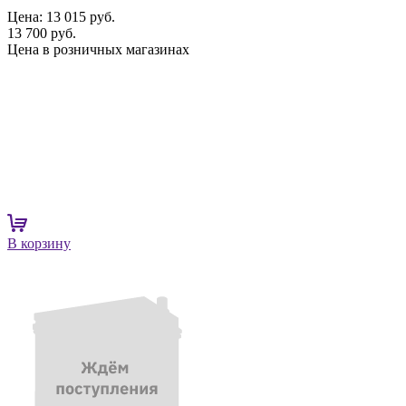
Цена:
13 015 руб.
13 700 руб.
Цена в розничных магазинах
В корзину