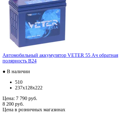
Автомобильный аккумулятор VETER 55 Ач обратная
полярность B24
● В наличии
510
237x128x222
Цена:
7 790 руб.
8 200 руб.
Цена в розничных магазинах