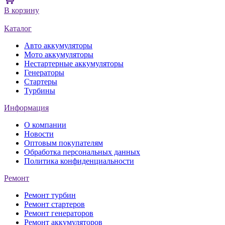
В корзину
Каталог
Авто аккумуляторы
Мото аккумуляторы
Нестартерные аккумуляторы
Генераторы
Стартеры
Турбины
Информация
О компании
Новости
Оптовым покупателям
Обработка персональных данных
Политика конфиденциальности
Ремонт
Ремонт турбин
Ремонт стартеров
Ремонт генераторов
Ремонт аккумуляторов