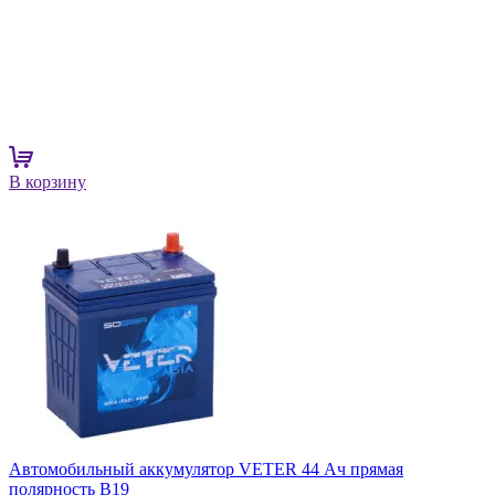
В корзину
Автомобильный аккумулятор VETER 44 Ач прямая
полярность B19