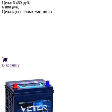
Цена:
6 460 руб.
6 800 руб.
Цена в розничных магазинах
В корзину