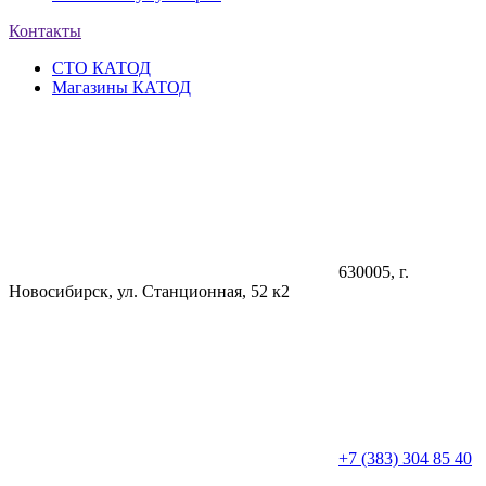
Контакты
СТО КАТОД
Магазины КАТОД
630005
, г.
Новосибирск
,
ул. Станционная, 52 к2
+7 (383) 304 85 40