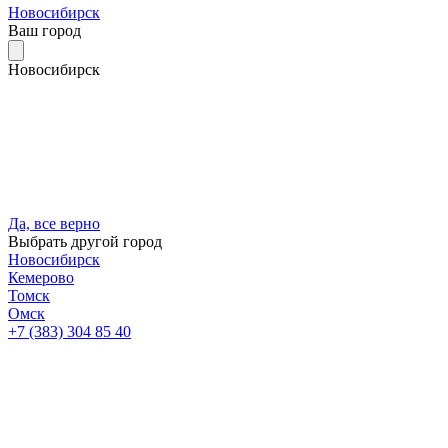
Новосибирск
Ваш город
Новосибирск
Да, все верно
Выбрать другой город
Новосибирск
Кемерово
Томск
Омск
+7 (383) 304 85 40