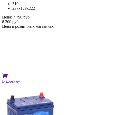
510
237x128x222
Цена:
7 790 руб.
8 200 руб.
Цена в розничных магазинах
В корзину