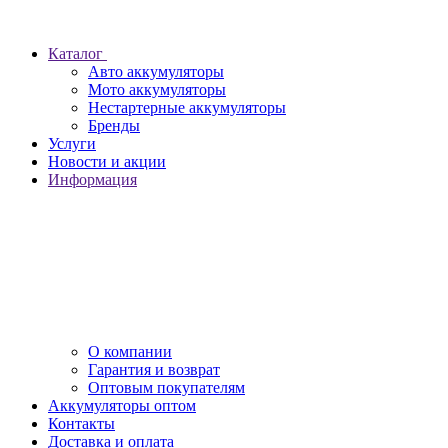
Каталог
Авто аккумуляторы
Мото аккумуляторы
Нестартерные аккумуляторы
Бренды
Услуги
Новости и акции
Информация
О компании
Гарантия и возврат
Оптовым покупателям
Аккумуляторы оптом
Контакты
Доставка и оплата