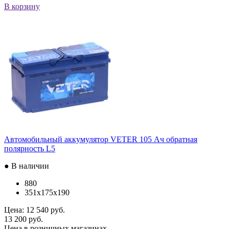
В корзину
Автомобильный аккумулятор VETER 105 Ач обратная
полярность L5
● В наличии
880
351x175x190
Цена:
12 540 руб.
13 200 руб.
Цена в розничных магазинах