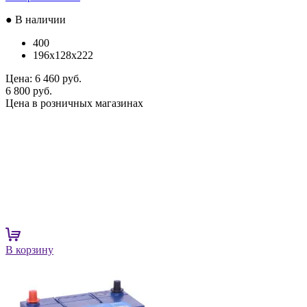
● В наличии
400
196x128x222
Цена:
6 460 руб.
6 800 руб.
Цена в розничных магазинах
В корзину