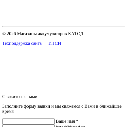
© 2026 Магазины аккумуляторов КАТОД.
Техподдержка сайта —
ИТСИ
Свяжитесь с нами
Заполните форму заявки и мы свяжемся с Вами в ближайшее
время
Ваше имя *