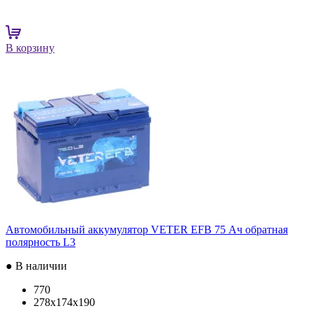
В корзину
Автомобильный аккумулятор VETER EFB 75 Ач обратная
полярность L3
● В наличии
770
278x174x190