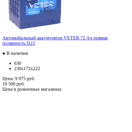
Автомобильный аккумулятор VETER 72 Ач прямая
полярность D23
● В наличии
630
230x172x222
Цена:
9 975 руб.
10 500 руб.
Цена в розничных магазинах