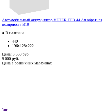
Автомобильный аккумулятор VETER EFB 44 Ач обратная
полярность B19
● В наличии
440
196x128x222
Цена:
8 550 руб.
9 000 руб.
Цена в розничных магазинах