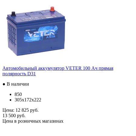
Автомобильный аккумулятор VETER 100 Ач прямая
полярность D31
● В наличии
850
305x172x222
Цена:
12 825 руб.
13 500 руб.
Цена в розничных магазинах