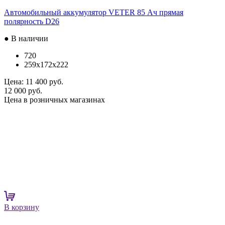
Автомобильный аккумулятор VETER 85 Ач прямая
полярность D26
● В наличии
720
259x172x222
Цена:
11 400 руб.
12 000 руб.
Цена в розничных магазинах
В корзину