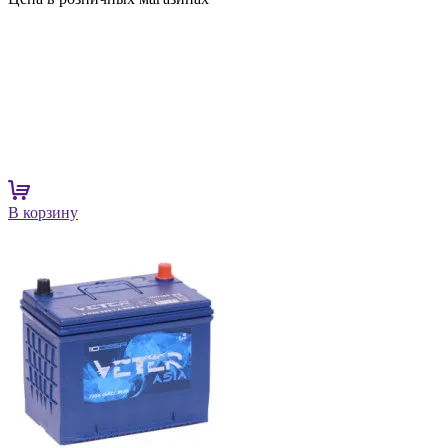
В корзину