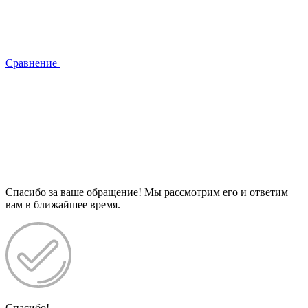
Сравнение
Спасибо за ваше обращение! Мы рассмотрим его и ответим
вам в ближайшее время.
Спасибо!