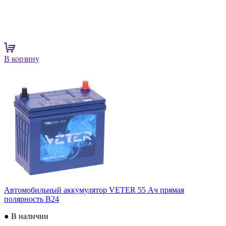
В корзину
Автомобильный аккумулятор VETER 55 Ач прямая
полярность B24
● В наличии