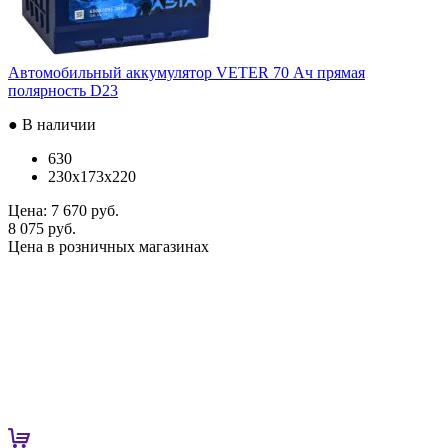
Автомобильный аккумулятор VETER 70 Ач прямая
полярность D23
● В наличии
630
230x173x220
Цена:
7 670 руб.
8 075 руб.
Цена в розничных магазинах