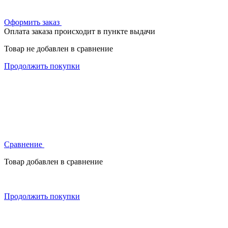
Оформить заказ
Оплата заказа происходит в пункте выдачи
Товар не добавлен в сравнение
Продолжить покупки
Сравнение
Товар добавлен в сравнение
Продолжить покупки