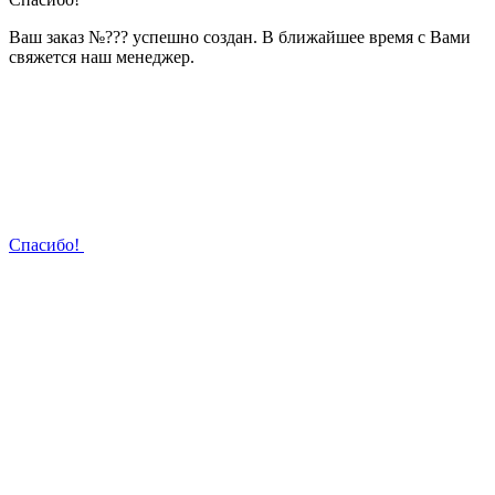
Ваш заказ №
???
успешно создан. В ближайшее время с Вами
свяжется наш менеджер.
Спасибо!