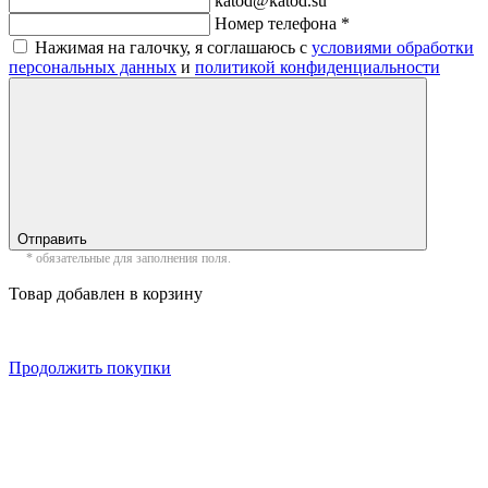
katod@katod.su
Номер телефона *
Нажимая на галочку, я соглашаюсь с
условиями обработки
персональных данных
и
политикой конфиденциальности
Отправить
* обязательные для заполнения поля.
Товар добавлен в корзину
Продолжить покупки