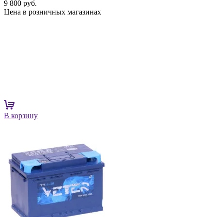
9 800 руб.
Цена в розничных магазинах
В корзину