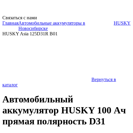
Связаться с нами
Главная
Автомобильные аккумуляторы в
HUSKY
Новосибирске
HUSKY Asia 125D31R B01
Вернуться в
каталог
Автомобильный
аккумулятор HUSKY 100 Ач
прямая полярность D31