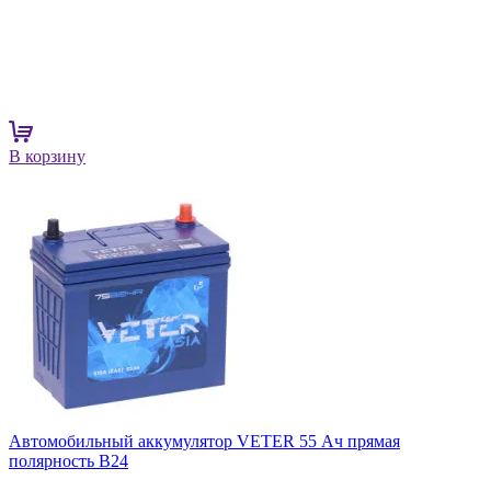
В корзину
Автомобильный аккумулятор VETER 55 Ач прямая
полярность B24