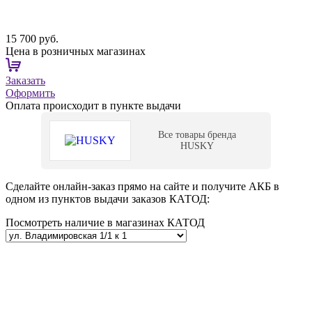
15 700 руб.
Цена в розничных магазинах
Заказать
Оформить
Оплата происходит в пункте выдачи
Все товары бренда
HUSKY
Сделайте онлайн-заказ прямо на сайте и получите АКБ в
одном из пунктов выдачи заказов КАТОД:
Посмотреть наличие в магазинах КАТОД