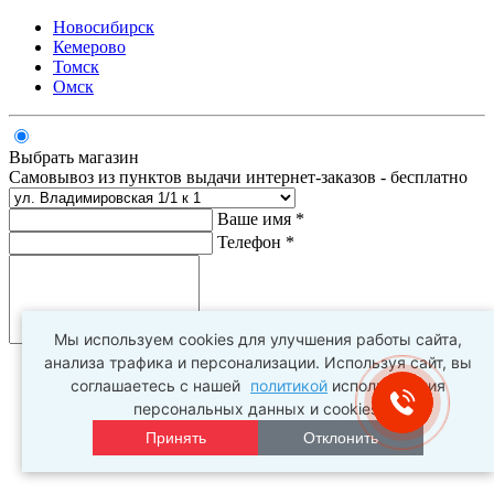
Новосибирск
Кемерово
Томск
Омск
Выбрать магазин
Самовывоз из пунктов выдачи интернет-заказов - бесплатно
Ваше имя *
Телефон *
Комментарий
Мы используем cookies для улучшения работы сайта,
анализа трафика и персонализации. Используя сайт, вы
соглашаетесь с нашей
политикой
использования
персональных данных и cookies.
Принять
Отклонить