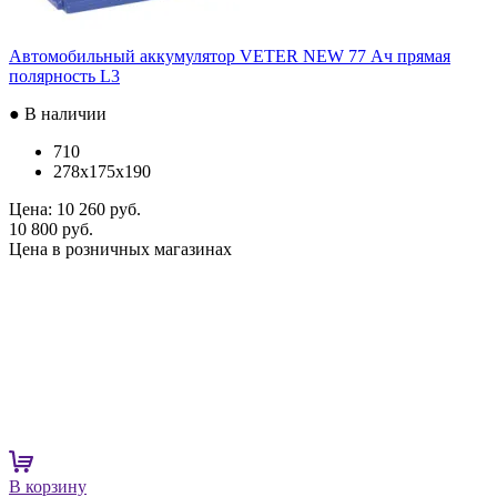
Автомобильный аккумулятор VETER NEW 77 Ач прямая
полярность L3
● В наличии
710
278x175x190
Цена:
10 260 руб.
10 800 руб.
Цена в розничных магазинах
В корзину