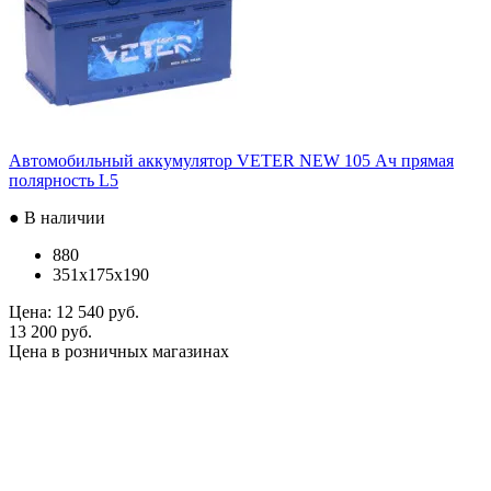
Автомобильный аккумулятор VETER NEW 105 Ач прямая
полярность L5
● В наличии
880
351x175x190
Цена:
12 540 руб.
13 200 руб.
Цена в розничных магазинах