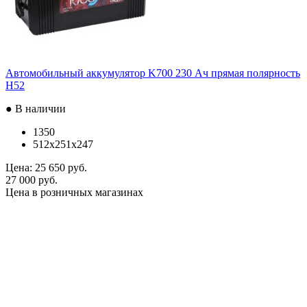
Автомобильный аккумулятор K700 230 Ач прямая полярность
H52
● В наличии
1350
512x251x247
Цена:
25 650 руб.
27 000 руб.
Цена в розничных магазинах