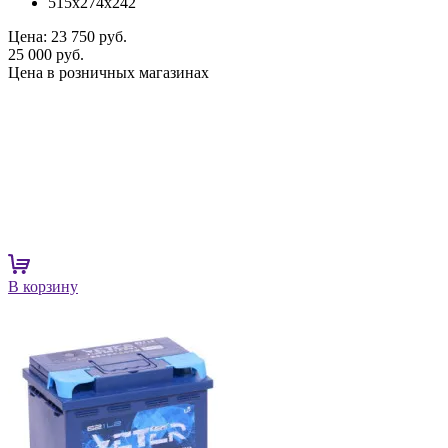
515x274x242
Цена:
23 750 руб.
25 000 руб.
Цена в розничных магазинах
В корзину