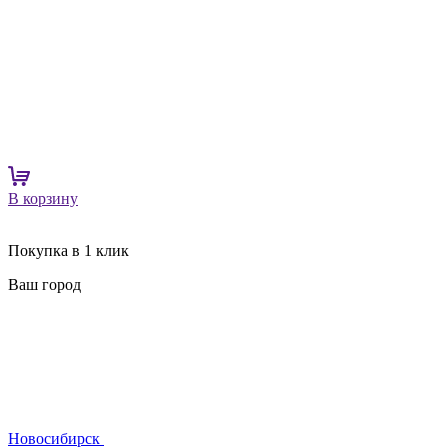
В корзину
Покупка в 1 клик
Ваш город
Новосибирск