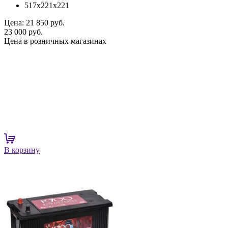
517x221x221
Цена:
21 850 руб.
23 000 руб.
Цена в розничных магазинах
В корзину