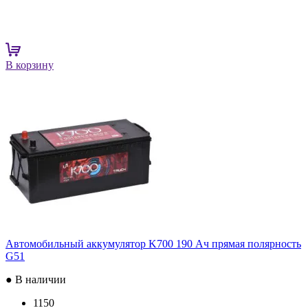
В корзину
Автомобильный аккумулятор K700 190 Ач прямая полярность
G51
● В наличии
1150