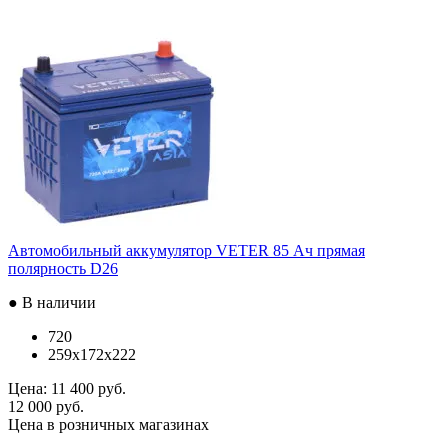
Автомобильный аккумулятор VETER 85 Ач прямая
полярность D26
● В наличии
720
259x172x222
Цена:
11 400 руб.
12 000 руб.
Цена в розничных магазинах