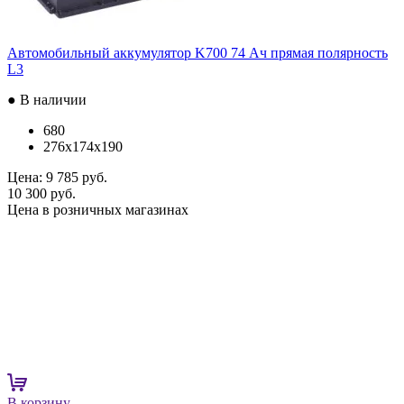
Автомобильный аккумулятор K700 74 Ач прямая полярность
L3
● В наличии
680
276x174x190
Цена:
9 785 руб.
10 300 руб.
Цена в розничных магазинах
В корзину