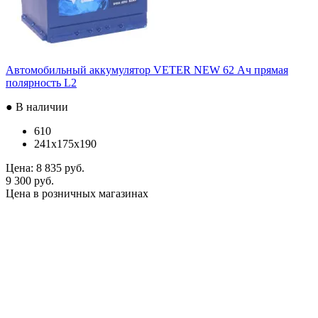
Автомобильный аккумулятор VETER NEW 62 Ач прямая
полярность L2
● В наличии
610
241x175x190
Цена:
8 835 руб.
9 300 руб.
Цена в розничных магазинах