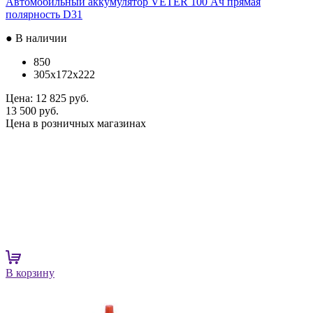
Автомобильный аккумулятор VETER 100 Ач прямая
полярность D31
● В наличии
850
305x172x222
Цена:
12 825 руб.
13 500 руб.
Цена в розничных магазинах
В корзину