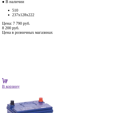
● В наличии
510
237x128x222
Цена:
7 790 руб.
8 200 руб.
Цена в розничных магазинах
В корзину