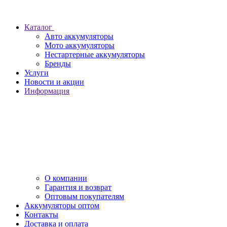
Каталог
Авто аккумуляторы
Мото аккумуляторы
Нестартерные аккумуляторы
Бренды
Услуги
Новости и акции
Информация
О компании
Гарантия и возврат
Оптовым покупателям
Аккумуляторы оптом
Контакты
Доставка и оплата