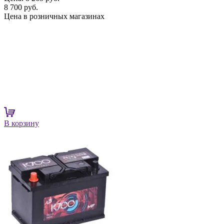
8 700 руб.
Цена в розничных магазинах
В корзину