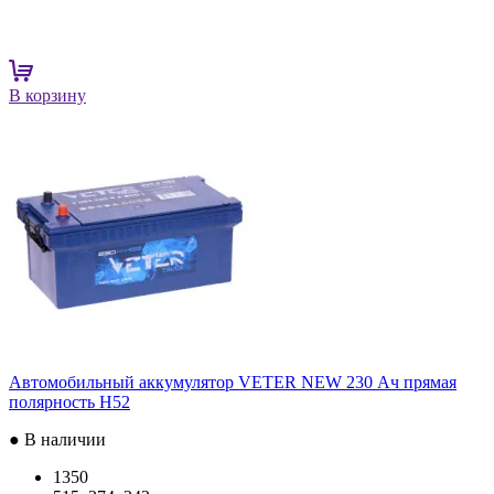
В корзину
Автомобильный аккумулятор VETER NEW 230 Ач прямая
полярность H52
● В наличии
1350