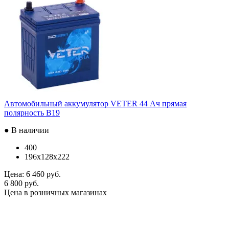
Автомобильный аккумулятор VETER 44 Ач прямая
полярность B19
● В наличии
400
196x128x222
Цена:
6 460 руб.
6 800 руб.
Цена в розничных магазинах