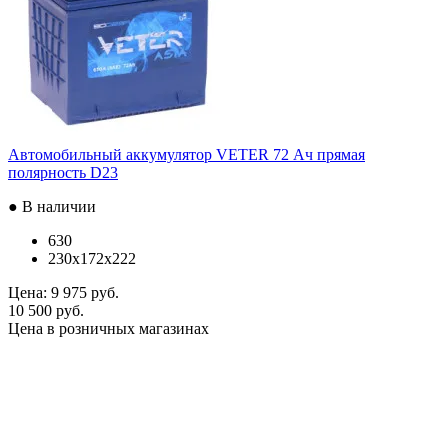
Автомобильный аккумулятор VETER 72 Ач прямая
полярность D23
● В наличии
630
230x172x222
Цена:
9 975 руб.
10 500 руб.
Цена в розничных магазинах