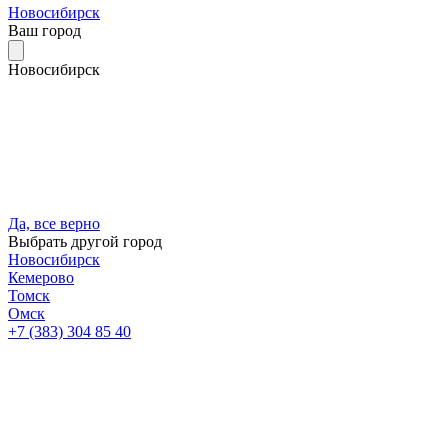
Новосибирск
Ваш город
Новосибирск
Да, все верно
Выбрать другой город
Новосибирск
Кемерово
Томск
Омск
+7 (383) 304 85 40