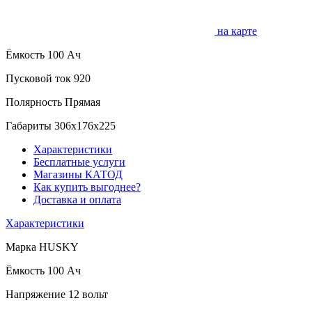
на карте
Ёмкость
100 Ач
Пусковой ток
920
Полярность
Прямая
Габариты
306x176x225
Характеристики
Бесплатные услуги
Магазины КАТОД
Как купить выгоднее?
Доставка и оплата
Характеристики
Марка
HUSKY
Ёмкость
100 Ач
Напряжение
12 вольт