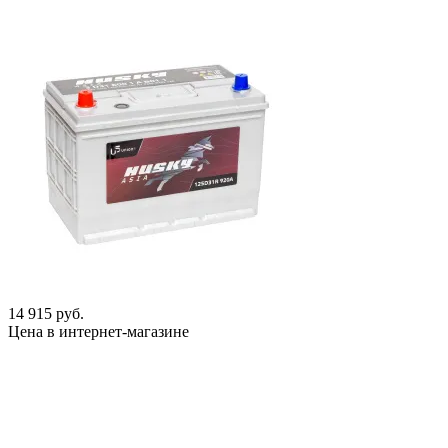
14 915 руб.
Цена в интернет-магазине