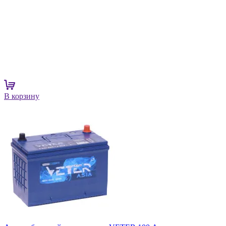
В корзину