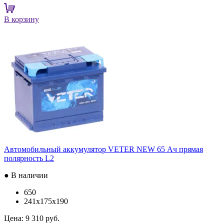
В корзину
Автомобильный аккумулятор VETER NEW 65 Ач прямая
полярность L2
● В наличии
650
241x175x190
Цена:
9 310 руб.