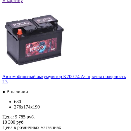
В корзину
Автомобильный аккумулятор K700 74 Ач прямая полярность
L3
● В наличии
680
276x174x190
Цена:
9 785 руб.
10 300 руб.
Цена в розничных магазинах