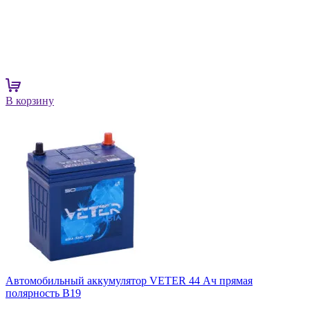
В корзину
Автомобильный аккумулятор VETER 44 Ач прямая
полярность B19