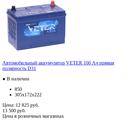
Автомобильный аккумулятор VETER 100 Ач прямая
полярность D31
● В наличии
850
305x172x222
Цена:
12 825 руб.
13 500 руб.
Цена в розничных магазинах