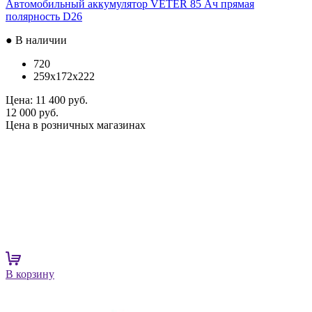
Автомобильный аккумулятор VETER 85 Ач прямая
полярность D26
● В наличии
720
259x172x222
Цена:
11 400 руб.
12 000 руб.
Цена в розничных магазинах
В корзину