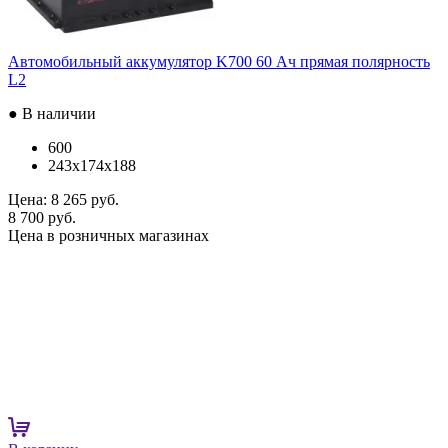
Автомобильный аккумулятор K700 60 Ач прямая полярность
L2
● В наличии
600
243x174x188
Цена:
8 265 руб.
8 700 руб.
Цена в розничных магазинах