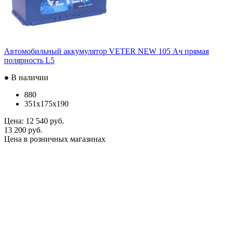
Автомобильный аккумулятор VETER NEW 105 Ач прямая
полярность L5
● В наличии
880
351x175x190
Цена:
12 540 руб.
13 200 руб.
Цена в розничных магазинах