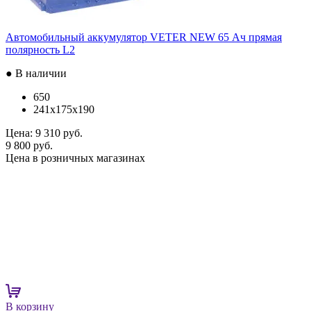
Автомобильный аккумулятор VETER NEW 65 Ач прямая
полярность L2
● В наличии
650
241x175x190
Цена:
9 310 руб.
9 800 руб.
Цена в розничных магазинах
В корзину