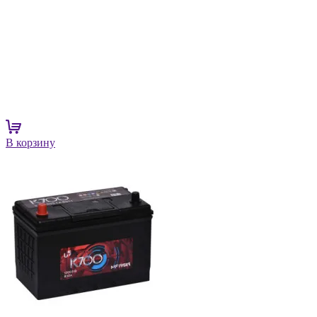
В корзину