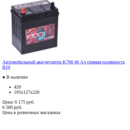
Автомобильный аккумулятор K700 40 Ач прямая полярность
B19
● В наличии
420
195x127x220
Цена:
6 175 руб.
6 500 руб.
Цена в розничных магазинах