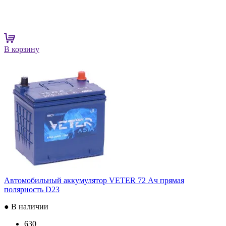
В корзину
Автомобильный аккумулятор VETER 72 Ач прямая
полярность D23
● В наличии
630