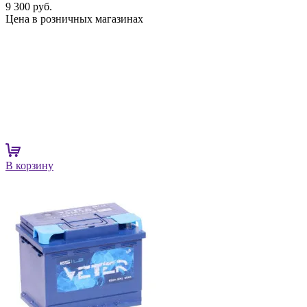
9 300 руб.
Цена в розничных магазинах
В корзину