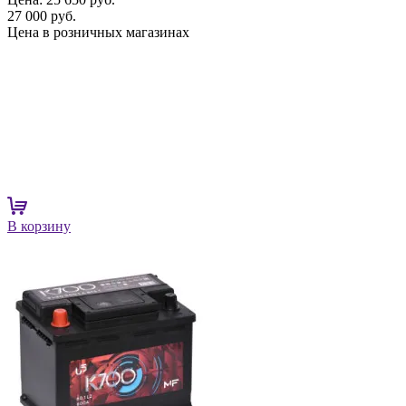
27 000 руб.
Цена в розничных магазинах
В корзину