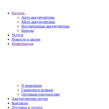
Каталог
Авто аккумуляторы
Мото аккумуляторы
Нестартерные аккумуляторы
Бренды
Услуги
Новости и акции
Информация
О компании
Гарантия и возврат
Оптовым покупателям
Аккумуляторы оптом
Контакты
Доставка и оплата