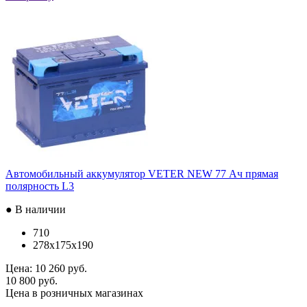
Автомобильный аккумулятор VETER NEW 77 Ач прямая
полярность L3
● В наличии
710
278x175x190
Цена:
10 260 руб.
10 800 руб.
Цена в розничных магазинах