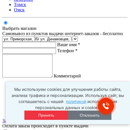
Томск
Омск
Выбрать магазин
Самовывоз из пунктов выдачи интернет-заказов - бесплатно
Ваше имя *
Телефон *
Комментарий
Мы используем cookies для улучшения работы сайта,
анализа трафика и персонализации. Используя сайт, вы
соглашаетесь с нашей
политикой
использования
персональных данных и cookies.
Принять
Отклонить
Заказать
Оплата заказа происходит в пункте выдачи