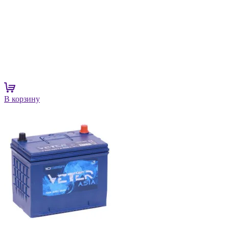
В корзину