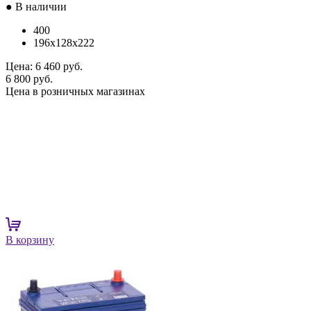
● В наличии
400
196x128x222
Цена:
6 460 руб.
6 800 руб.
Цена в розничных магазинах
В корзину