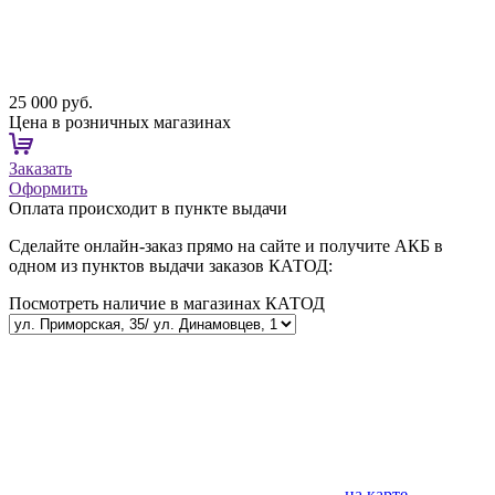
25 000 руб.
Цена в розничных магазинах
Заказать
Оформить
Оплата происходит в пункте выдачи
Сделайте онлайн-заказ прямо на сайте и получите АКБ в
одном из пунктов выдачи заказов КАТОД:
Посмотреть наличие в магазинах КАТОД
на карте