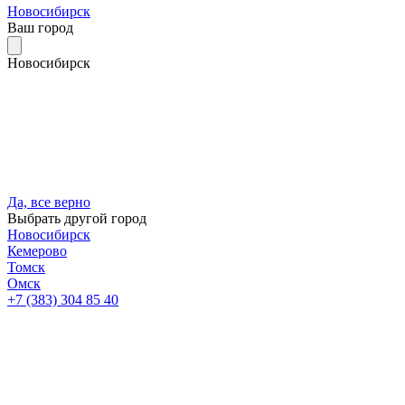
Новосибирск
Ваш город
Новосибирск
Да, все верно
Выбрать другой город
Новосибирск
Кемерово
Томск
Омск
+7 (383) 304 85 40