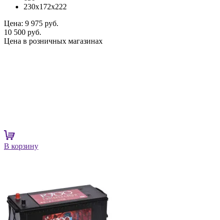
230x172x222
Цена:
9 975 руб.
10 500 руб.
Цена в розничных магазинах
В корзину