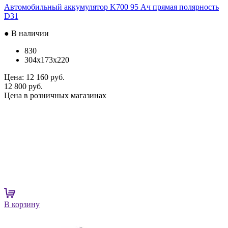
Автомобильный аккумулятор K700 95 Ач прямая полярность
D31
● В наличии
830
304x173x220
Цена:
12 160 руб.
12 800 руб.
Цена в розничных магазинах
В корзину