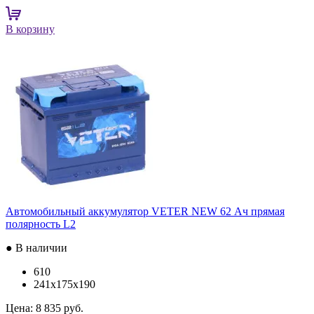
В корзину
Автомобильный аккумулятор VETER NEW 62 Ач прямая
полярность L2
● В наличии
610
241x175x190
Цена:
8 835 руб.