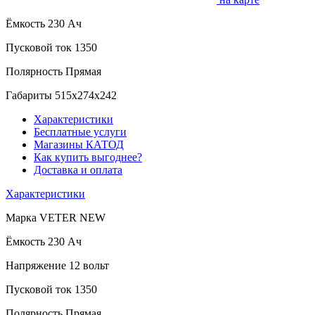
Ёмкость
230 Ач
Пусковой ток
1350
Полярность
Прямая
Габариты
515x274x242
Характеристики
Бесплатные услуги
Магазины КАТОД
Как купить выгоднее?
Доставка и оплата
Характеристики
Марка
VETER NEW
Ёмкость
230 Ач
Напряжение
12 вольт
Пусковой ток
1350
Полярность
Прямая