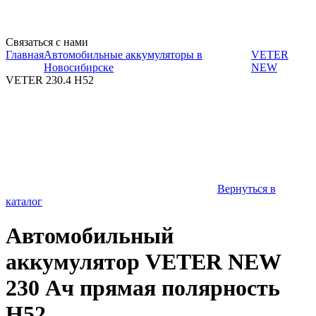
Связаться с нами
Главная
Автомобильные аккумуляторы в
VETER
Новосибирске
NEW
VETER 230.4 H52
Вернуться в
каталог
Автомобильный
аккумулятор VETER NEW
230 Ач прямая полярность
H52