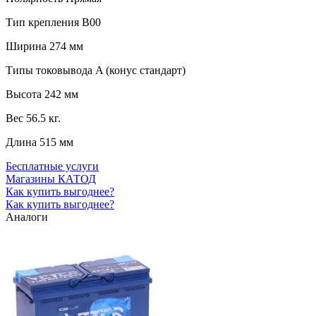
Тип крепления
B00
Ширина
274 мм
Типы токовывода
A (конус стандарт)
Высота
242 мм
Вес
56.5 кг.
Длина
515 мм
Бесплатные услуги
Магазины КАТОД
Как купить выгоднее?
Как купить выгоднее?
Аналоги