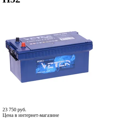
23 750 руб.
Цена в интернет-магазине