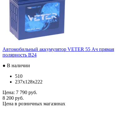
Автомобильный аккумулятор VETER 55 Ач прямая
полярность B24
● В наличии
510
237x128x222
Цена:
7 790 руб.
8 200 руб.
Цена в розничных магазинах