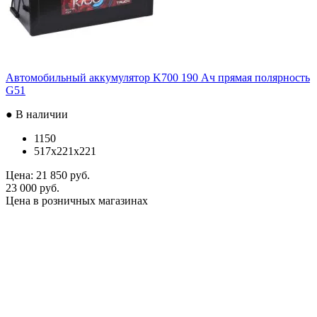
Автомобильный аккумулятор K700 190 Ач прямая полярность
G51
● В наличии
1150
517x221x221
Цена:
21 850 руб.
23 000 руб.
Цена в розничных магазинах