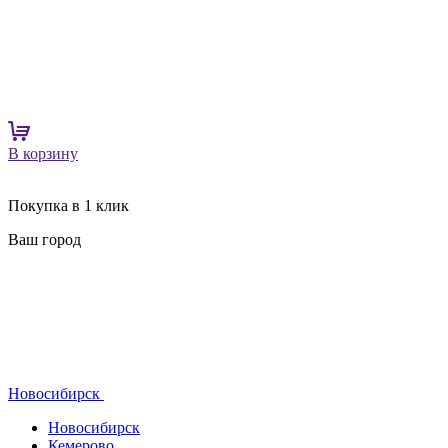
В корзину
Покупка в 1 клик
Ваш город
Новосибирск
Новосибирск
Кемерово