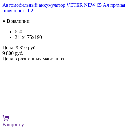
Автомобильный аккумулятор VETER NEW 65 Ач прямая
полярность L2
● В наличии
650
241x175x190
Цена:
9 310 руб.
9 800 руб.
Цена в розничных магазинах
В корзину