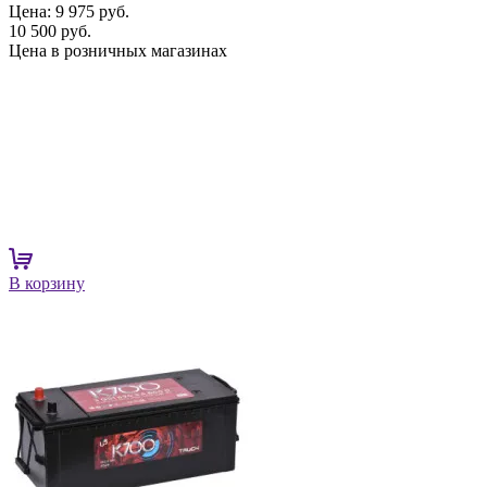
Цена:
9 975 руб.
10 500 руб.
Цена в розничных магазинах
В корзину