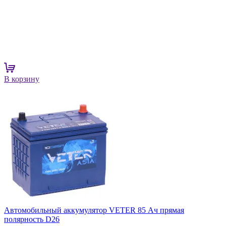
В корзину
Автомобильный аккумулятор VETER 85 Ач прямая
полярность D26