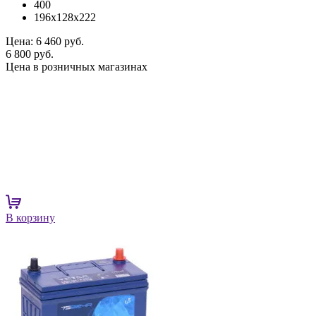
400
196x128x222
Цена:
6 460 руб.
6 800 руб.
Цена в розничных магазинах
В корзину