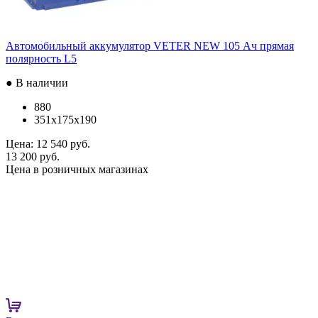
Автомобильный аккумулятор VETER NEW 105 Ач прямая
полярность L5
● В наличии
880
351x175x190
Цена:
12 540 руб.
13 200 руб.
Цена в розничных магазинах