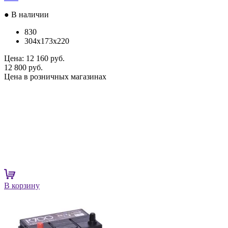
● В наличии
830
304x173x220
Цена:
12 160 руб.
12 800 руб.
Цена в розничных магазинах
В корзину