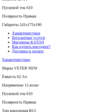
Пусковой ток
610
Полярность
Прямая
Габариты
241x175x190
Характеристики
Бесплатные услуги
Магазины КАТОД
Как купить выгоднее?
Доставка и оплата
Характеристики
Марка
VETER NEW
Ёмкость
62 Ач
Напряжение
12 вольт
Пусковой ток
610
Полярность
Прямая
Тип крепления
B13