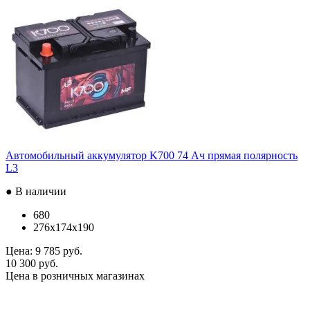
Автомобильный аккумулятор K700 74 Ач прямая полярность
L3
● В наличии
680
276x174x190
Цена:
9 785 руб.
10 300 руб.
Цена в розничных магазинах