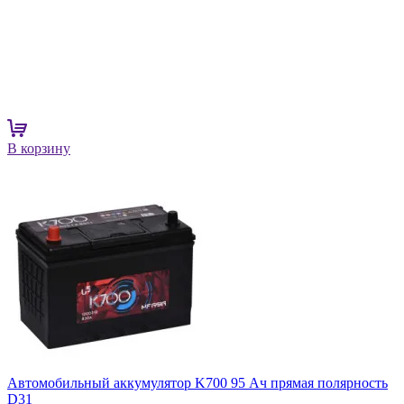
В корзину
Автомобильный аккумулятор K700 95 Ач прямая полярность
D31