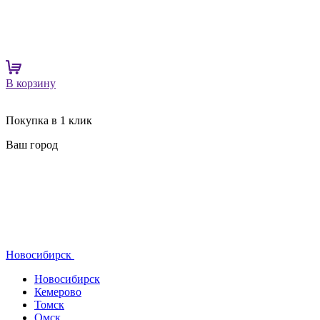
В корзину
Покупка в 1 клик
Ваш город
Новосибирск
Новосибирск
Кемерово
Томск
Омск