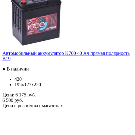
Автомобильный аккумулятор K700 40 Ач прямая полярность
B19
● В наличии
420
195x127x220
Цена:
6 175 руб.
6 500 руб.
Цена в розничных магазинах