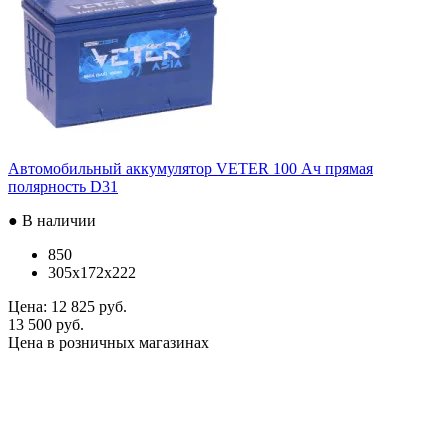
Автомобильный аккумулятор VETER 100 Ач прямая
полярность D31
● В наличии
850
305x172x222
Цена:
12 825 руб.
13 500 руб.
Цена в розничных магазинах