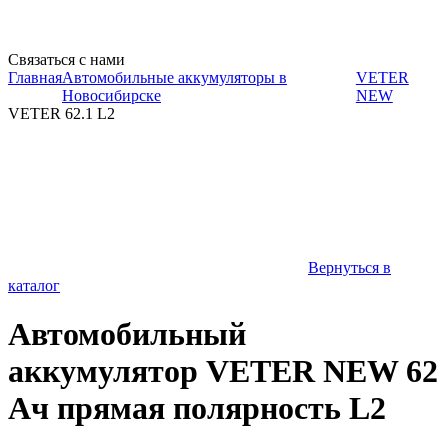
Связаться с нами
Главная
Автомобильные аккумуляторы в
VETER
Новосибирске
NEW
VETER 62.1 L2
Вернуться в
каталог
Автомобильный
аккумулятор VETER NEW 62
Ач прямая полярность L2