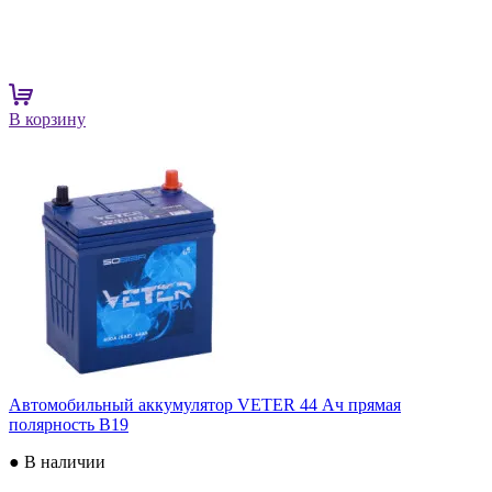
В корзину
Автомобильный аккумулятор VETER 44 Ач прямая
полярность B19
● В наличии