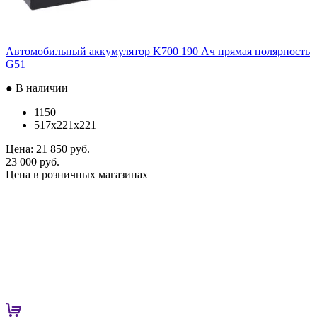
Автомобильный аккумулятор K700 190 Ач прямая полярность
G51
● В наличии
1150
517x221x221
Цена:
21 850 руб.
23 000 руб.
Цена в розничных магазинах