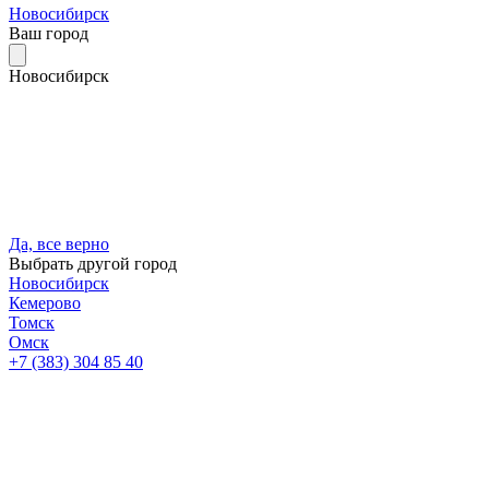
Новосибирск
Ваш город
Новосибирск
Да, все верно
Выбрать другой город
Новосибирск
Кемерово
Томск
Омск
+7 (383) 304 85 40