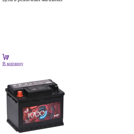
В корзину