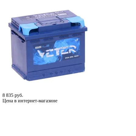
8 835 руб.
Цена в интернет-магазине