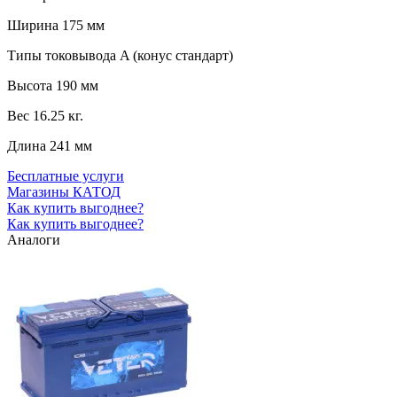
Ширина
175 мм
Типы токовывода
A (конус стандарт)
Высота
190 мм
Вес
16.25 кг.
Длина
241 мм
Бесплатные услуги
Магазины КАТОД
Как купить выгоднее?
Как купить выгоднее?
Аналоги