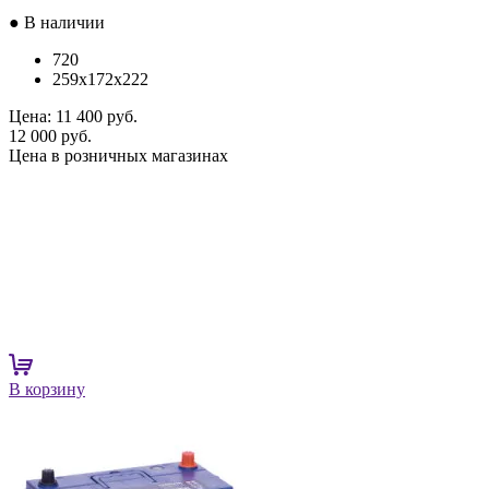
● В наличии
720
259x172x222
Цена:
11 400 руб.
12 000 руб.
Цена в розничных магазинах
В корзину