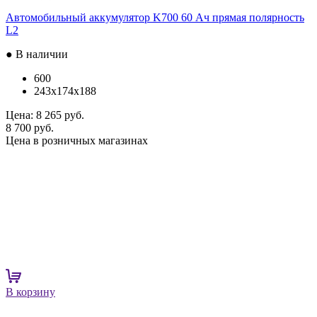
Автомобильный аккумулятор K700 60 Ач прямая полярность
L2
● В наличии
600
243x174x188
Цена:
8 265 руб.
8 700 руб.
Цена в розничных магазинах
В корзину