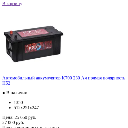
В корзину
Автомобильный аккумулятор K700 230 Ач прямая полярность
H52
● В наличии
1350
512x251x247
Цена:
25 650 руб.
27 000 руб.
Цена в розничных магазинах