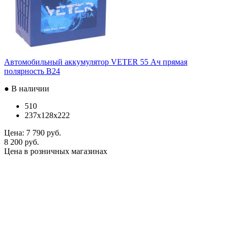
Автомобильный аккумулятор VETER 55 Ач прямая
полярность B24
● В наличии
510
237x128x222
Цена:
7 790 руб.
8 200 руб.
Цена в розничных магазинах