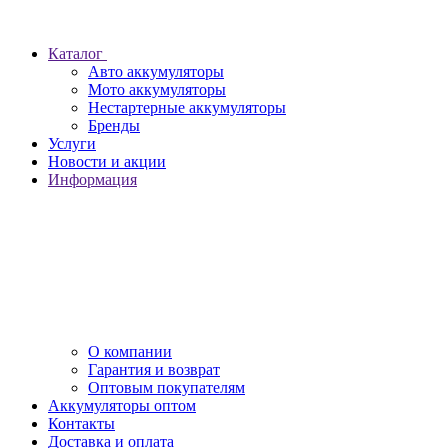
Каталог
Авто аккумуляторы
Мото аккумуляторы
Нестартерные аккумуляторы
Бренды
Услуги
Новости и акции
Информация
О компании
Гарантия и возврат
Оптовым покупателям
Аккумуляторы оптом
Контакты
Доставка и оплата