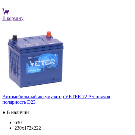
В корзину
Автомобильный аккумулятор VETER 72 Ач прямая
полярность D23
● В наличии
630
230x172x222