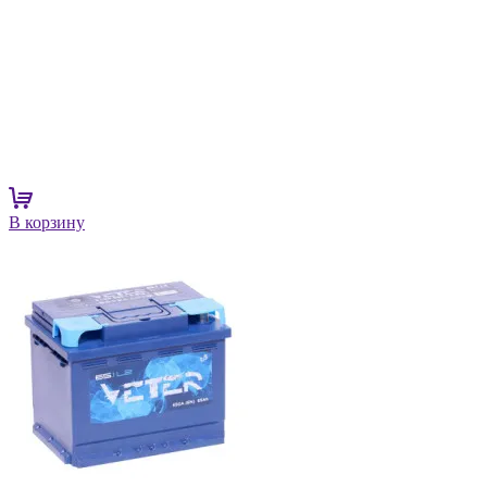
В корзину