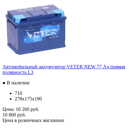
Автомобильный аккумулятор VETER NEW 77 Ач прямая
полярность L3
● В наличии
710
278x175x190
Цена:
10 260 руб.
10 800 руб.
Цена в розничных магазинах