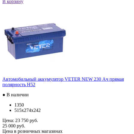
В корзину
Автомобильный аккумулятор VETER NEW 230 Ач прямая
полярность H52
● В наличии
1350
515x274x242
Цена:
23 750 руб.
25 000 руб.
Цена в розничных магазинах