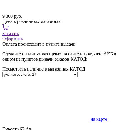
9 300 руб.
Цена в розничных магазинах
Заказать
Оформить
Оплата происходит в пункте выдачи
Сделайте онлайн-заказ прямо на сайте и получите АКБ в
одном из пунктов выдачи заказов КАТОД:
Посмотреть наличие в магазинах КАТОД
на карте
Ёмкость
62 Ач