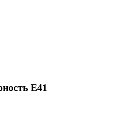
ность E41