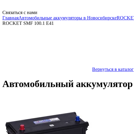
Связаться с нами
Главная
Автомобильные аккумуляторы в Новосибирске
ROCKE
ROCKET SMF 100.1 E41
Вернуться в каталог
Автомобильный аккумулятор