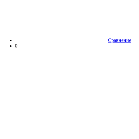
Сравнение
0