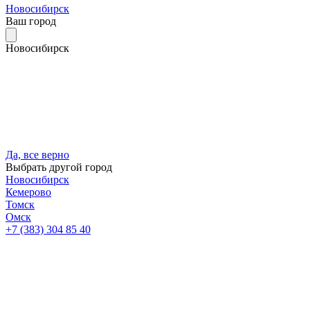
Новосибирск
Ваш город
Новосибирск
Да, все верно
Выбрать другой город
Новосибирск
Кемерово
Томск
Омск
+7 (383) 304 85 40