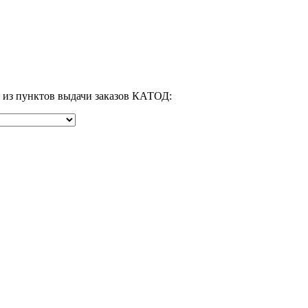
м из пунктов выдачи заказов КАТОД: