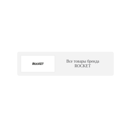
Все товары бренда
ROCKET