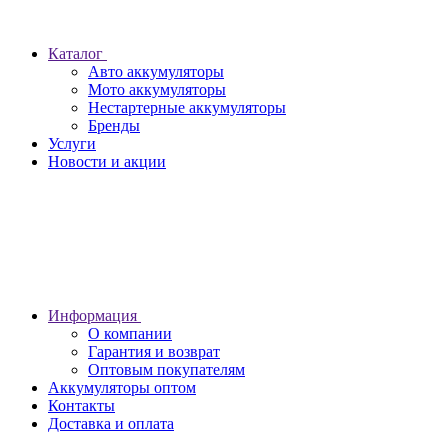
Каталог
Авто аккумуляторы
Мото аккумуляторы
Нестартерные аккумуляторы
Бренды
Услуги
Новости и акции
Информация
О компании
Гарантия и возврат
Оптовым покупателям
Аккумуляторы оптом
Контакты
Доставка и оплата