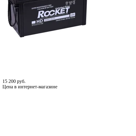
15 200 руб.
Цена в интернет-магазине