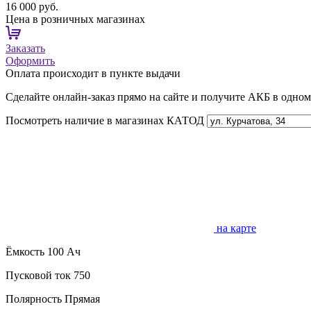
16 000 руб.
Цена в розничных магазинах
Заказать
Оформить
Оплата происходит в пункте выдачи
Сделайте онлайн-заказ прямо на сайте и получите АКБ в одно
Посмотреть наличие в магазинах КАТОД
на карте
Ёмкость
100 Ач
Пусковой ток
750
Полярность
Прямая