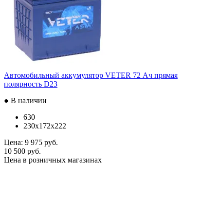
Автомобильный аккумулятор VETER 72 Ач прямая
полярность D23
● В наличии
630
230x172x222
Цена:
9 975 руб.
10 500 руб.
Цена в розничных магазинах