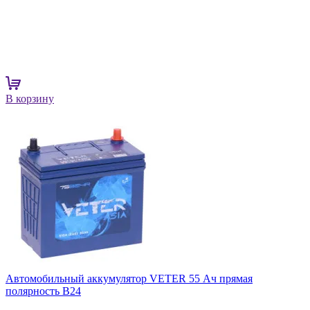
В корзину
Автомобильный аккумулятор VETER 55 Ач прямая
полярность B24