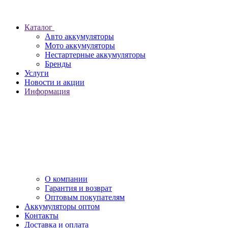
Каталог
Авто аккумуляторы
Мото аккумуляторы
Нестартерные аккумуляторы
Бренды
Услуги
Новости и акции
Информация
О компании
Гарантия и возврат
Оптовым покупателям
Аккумуляторы оптом
Контакты
Доставка и оплата