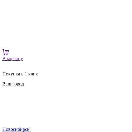
В корзину
Покупка в 1 клик
Ваш город
Новосибирск