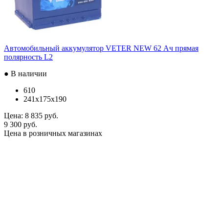
Автомобильный аккумулятор VETER NEW 62 Ач прямая
полярность L2
● В наличии
610
241x175x190
Цена:
8 835 руб.
9 300 руб.
Цена в розничных магазинах