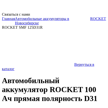
Связаться с нами
Главная
Автомобильные аккумуляторы в
ROCKET
Новосибирске
ROCKET SMF 125D31R
Вернуться в
каталог
Автомобильный
аккумулятор ROCKET 100
Ач прямая полярность D31