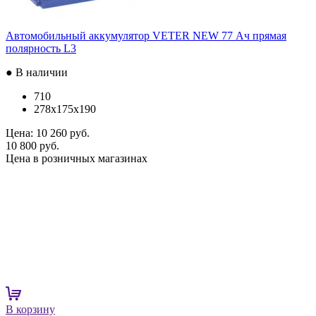
Автомобильный аккумулятор VETER NEW 77 Ач прямая
полярность L3
● В наличии
710
278x175x190
Цена:
10 260 руб.
10 800 руб.
Цена в розничных магазинах
В корзину