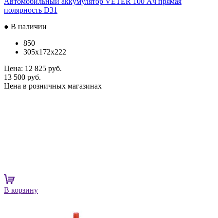
Автомобильный аккумулятор VETER 100 Ач прямая
полярность D31
● В наличии
850
305x172x222
Цена:
12 825 руб.
13 500 руб.
Цена в розничных магазинах
В корзину