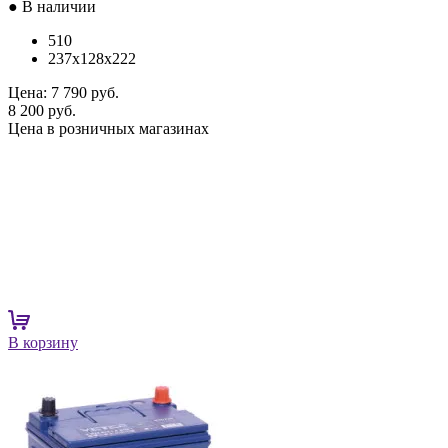
● В наличии
510
237x128x222
Цена:
7 790 руб.
8 200 руб.
Цена в розничных магазинах
В корзину