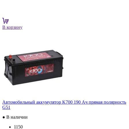
В корзину
Автомобильный аккумулятор K700 190 Ач прямая полярность
G51
● В наличии
1150