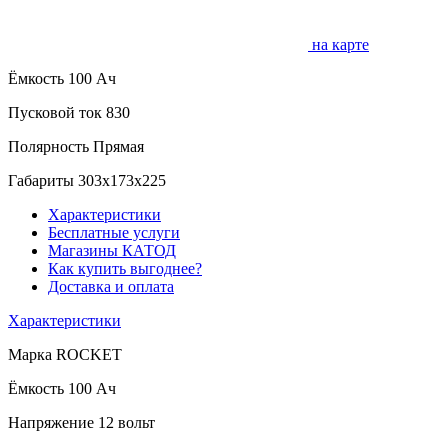
на карте
Ёмкость
100 Ач
Пусковой ток
830
Полярность
Прямая
Габариты
303x173x225
Характеристики
Бесплатные услуги
Магазины КАТОД
Как купить выгоднее?
Доставка и оплата
Характеристики
Марка
ROCKET
Ёмкость
100 Ач
Напряжение
12 вольт