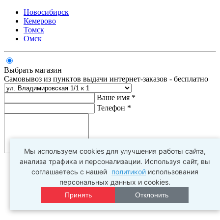
Новосибирск
Кемерово
Томск
Омск
Выбрать магазин
Самовывоз из пунктов выдачи интернет-заказов - бесплатно
Ваше имя *
Телефон *
Комментарий
Мы используем cookies для улучшения работы сайта,
анализа трафика и персонализации. Используя сайт, вы
соглашаетесь с нашей
политикой
использования
персональных данных и cookies.
Принять
Отклонить