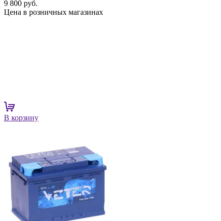
9 800 руб.
Цена в розничных магазинах
В корзину