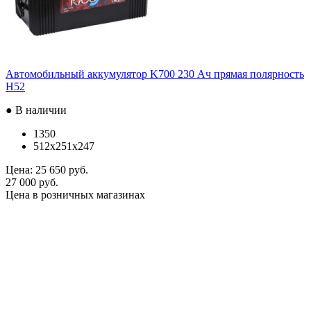
Автомобильный аккумулятор K700 230 Ач прямая полярность
H52
● В наличии
1350
512x251x247
Цена:
25 650 руб.
27 000 руб.
Цена в розничных магазинах