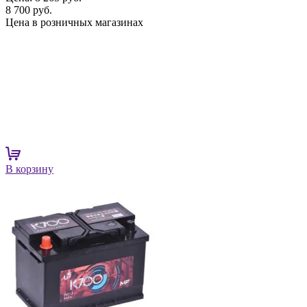
8 700 руб.
Цена в розничных магазинах
В корзину