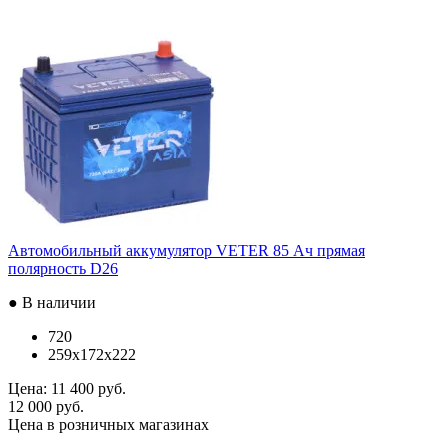
Автомобильный аккумулятор VETER 85 Ач прямая
полярность D26
● В наличии
720
259x172x222
Цена:
11 400 руб.
12 000 руб.
Цена в розничных магазинах