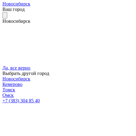
Новосибирск
Ваш город
Новосибирск
Да, все верно
Выбрать другой город
Новосибирск
Кемерово
Томск
Омск
+7 (383) 304 85 40