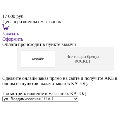
17 000 руб.
Цена в розничных магазинах
Заказать
Оформить
Оплата происходит в пункте выдачи
Все товары бренда
ROCKET
Сделайте онлайн-заказ прямо на сайте и получите АКБ в
одном из пунктов выдачи заказов КАТОД:
Посмотреть наличие в магазинах КАТОД