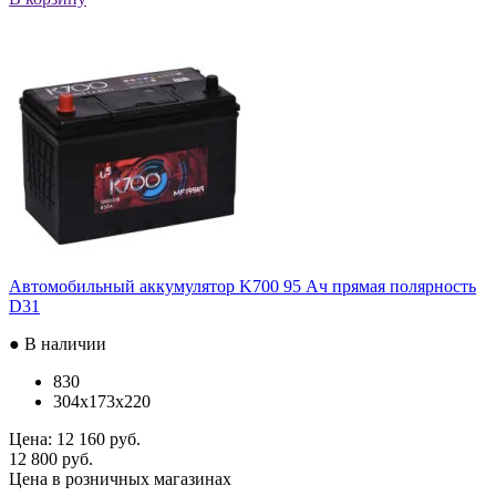
Автомобильный аккумулятор K700 95 Ач прямая полярность
D31
● В наличии
830
304x173x220
Цена:
12 160 руб.
12 800 руб.
Цена в розничных магазинах