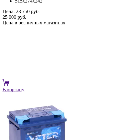
515x274x242
Цена:
23 750 руб.
25 000 руб.
Цена в розничных магазинах
В корзину