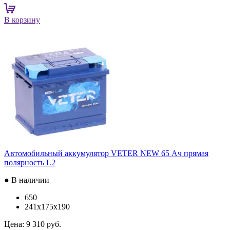
В корзину
Автомобильный аккумулятор VETER NEW 65 Ач прямая
полярность L2
● В наличии
650
241x175x190
Цена:
9 310 руб.