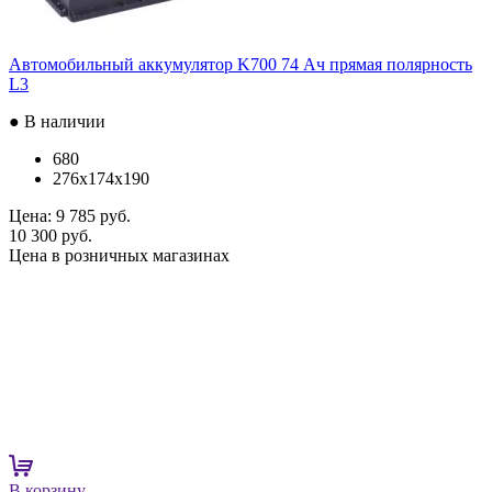
Автомобильный аккумулятор K700 74 Ач прямая полярность
L3
● В наличии
680
276x174x190
Цена:
9 785 руб.
10 300 руб.
Цена в розничных магазинах
В корзину