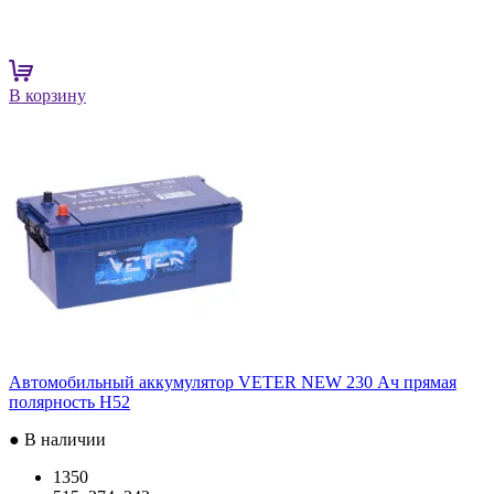
В корзину
Автомобильный аккумулятор VETER NEW 230 Ач прямая
полярность H52
● В наличии
1350