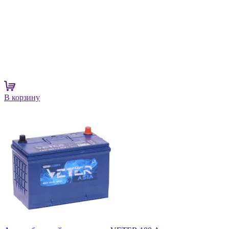
В корзину