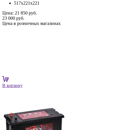
517x221x221
Цена:
21 850 руб.
23 000 руб.
Цена в розничных магазинах
В корзину