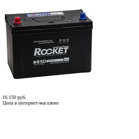
16 150 руб.
Цена в интернет-магазине