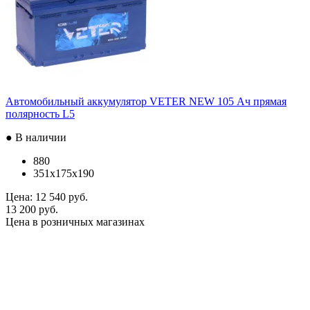
Автомобильный аккумулятор VETER NEW 105 Ач прямая
полярность L5
● В наличии
880
351x175x190
Цена:
12 540 руб.
13 200 руб.
Цена в розничных магазинах