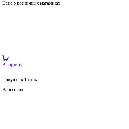
Цена в розничных магазинах
В корзину
Покупка в 1 клик
Ваш город