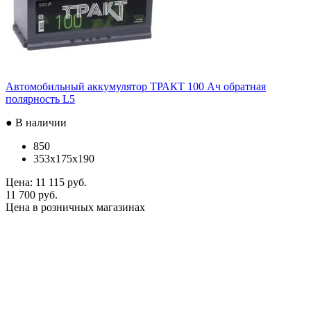
Автомобильный аккумулятор ТРАКТ 100 Ач обратная
полярность L5
● В наличии
850
353x175x190
Цена:
11 115 руб.
11 700 руб.
Цена в розничных магазинах