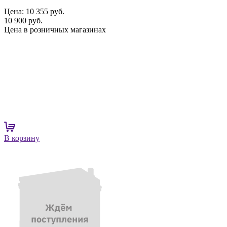
Цена:
10 355 руб.
10 900 руб.
Цена в розничных магазинах
В корзину