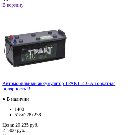
В корзину
Автомобильный аккумулятор ТРАКТ 210 Ач обратная
полярность B
● В наличии
1400
518x228x238
Цена:
20 235 руб.
21 300 руб.