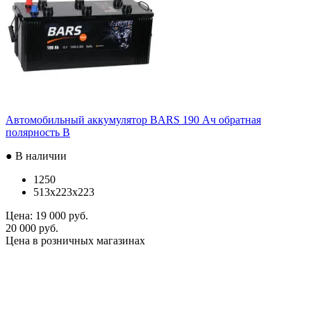
Автомобильный аккумулятор BARS 190 Ач обратная
полярность B
● В наличии
1250
513x223x223
Цена:
19 000 руб.
20 000 руб.
Цена в розничных магазинах