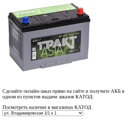
Сделайте онлайн-заказ прямо на сайте и получите АКБ в
одном из пунктов выдачи заказов КАТОД:
Посмотреть наличие в магазинах КАТОД