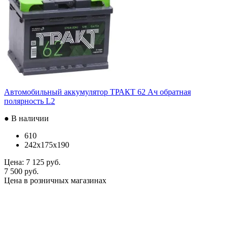
Автомобильный аккумулятор ТРАКТ 62 Ач обратная
полярность L2
● В наличии
610
242x175x190
Цена:
7 125 руб.
7 500 руб.
Цена в розничных магазинах