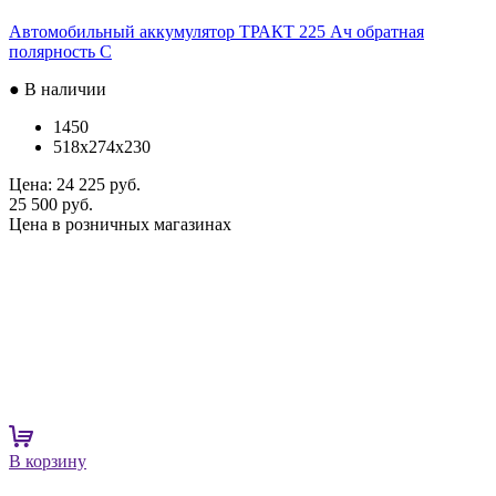
Автомобильный аккумулятор ТРАКТ 225 Ач обратная
полярность C
● В наличии
1450
518x274x230
Цена:
24 225 руб.
25 500 руб.
Цена в розничных магазинах
В корзину