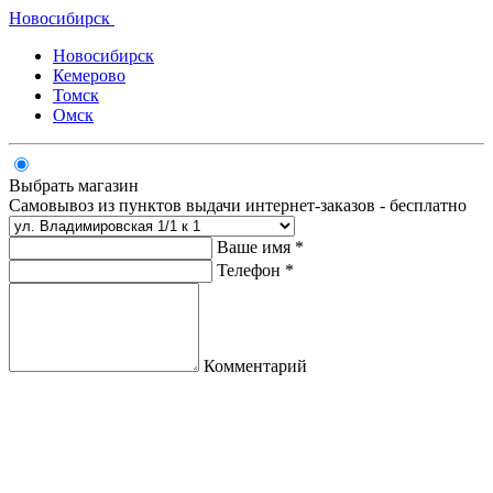
Новосибирск
Новосибирск
Кемерово
Томск
Омск
Выбрать магазин
Самовывоз из пунктов выдачи интернет-заказов - бесплатно
Ваше имя *
Телефон *
Комментарий