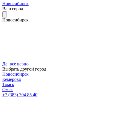
Новосибирск
Ваш город
Новосибирск
Да, все верно
Выбрать другой город
Новосибирск
Кемерово
Томск
Омск
+7 (383) 304 85 40