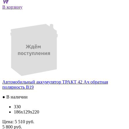
В корзину
Автомобильный аккумулятор ТРАКТ 42 Ач обратная
полярность B19
● В наличии
330
186x129x220
Цена:
5 510 руб.
5 800 руб.