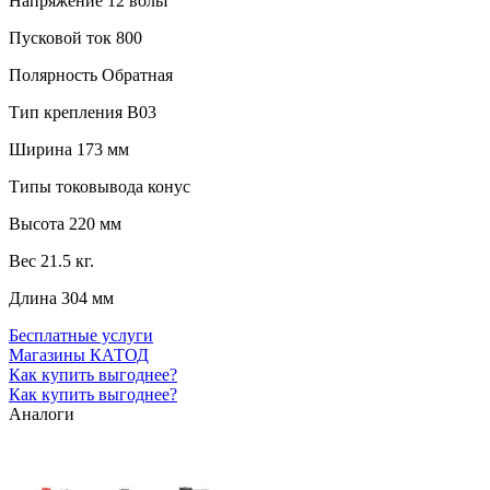
Напряжение
12 вольт
Пусковой ток
800
Полярность
Обратная
Тип крепления
B03
Ширина
173 мм
Типы токовывода
конус
Высота
220 мм
Вес
21.5 кг.
Длина
304 мм
Бесплатные услуги
Магазины КАТОД
Как купить выгоднее?
Как купить выгоднее?
Аналоги