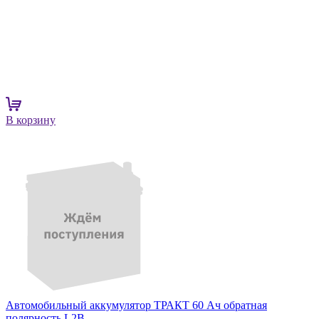
В корзину
Автомобильный аккумулятор ТРАКТ 60 Ач обратная
полярность L2B