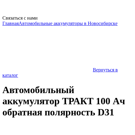
Связаться с нами
Главная
Автомобильные аккумуляторы в Новосибирске
Вернуться в
каталог
Автомобильный
аккумулятор ТРАКТ 100 Ач
обратная полярность D31