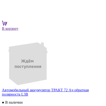
В корзину
Автомобильный аккумулятор ТРАКТ 72 Ач обратная
полярность L3B
● В наличии