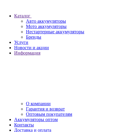
Каталог
Авто аккумуляторы
Мото аккумуляторы
Нестартерные аккумуляторы
Бренды
Услуги
Новости и акции
Информация
О компании
Гарантия и возврат
Оптовым покупателям
Аккумуляторы оптом
Контакты
Доставка и оплата