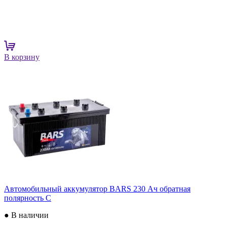
В корзину
Автомобильный аккумулятор BARS 230 Ач обратная
полярность C
● В наличии