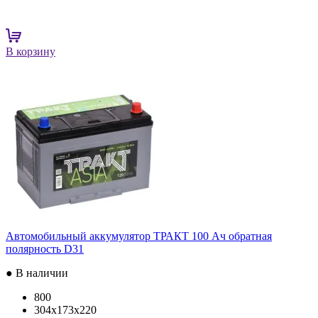
В корзину
Автомобильный аккумулятор ТРАКТ 100 Ач обратная
полярность D31
● В наличии
800
304x173x220