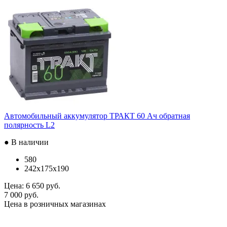
Автомобильный аккумулятор ТРАКТ 60 Ач обратная
полярность L2
● В наличии
580
242x175x190
Цена:
6 650 руб.
7 000 руб.
Цена в розничных магазинах