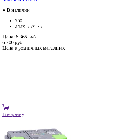
● В наличии
550
242x175x175
Цена:
6 365 руб.
6 700 руб.
Цена в розничных магазинах
В корзину