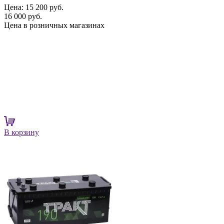
Цена:
15 200 руб.
16 000 руб.
Цена в розничных магазинах
В корзину