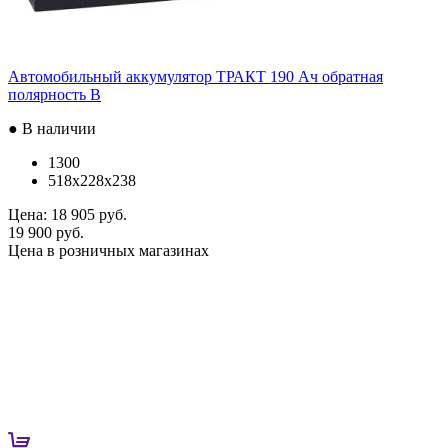
Автомобильный аккумулятор ТРАКТ 190 Ач обратная
полярность B
● В наличии
1300
518x228x238
Цена:
18 905 руб.
19 900 руб.
Цена в розничных магазинах