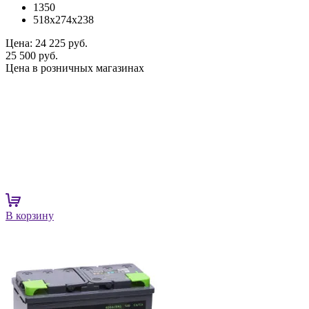
1350
518x274x238
Цена:
24 225 руб.
25 500 руб.
Цена в розничных магазинах
В корзину