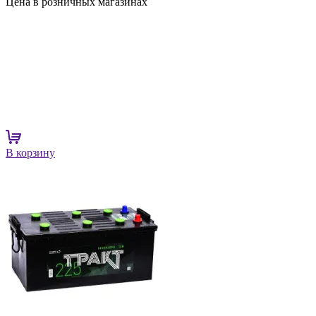
Цена в розничных магазинах
В корзину