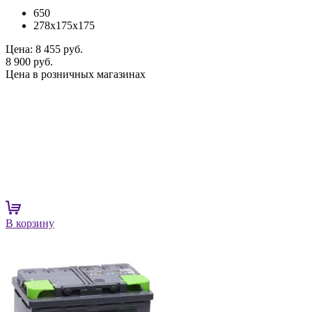
650
278x175x175
Цена:
8 455 руб.
8 900 руб.
Цена в розничных магазинах
В корзину