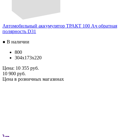
Автомобильный аккумулятор ТРАКТ 100 Ач обратная
полярность D31
● В наличии
800
304x173x220
Цена:
10 355 руб.
10 900 руб.
Цена в розничных магазинах