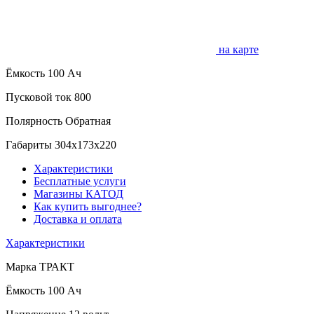
на карте
Ёмкость
100 Ач
Пусковой ток
800
Полярность
Обратная
Габариты
304x173x220
Характеристики
Бесплатные услуги
Магазины КАТОД
Как купить выгоднее?
Доставка и оплата
Характеристики
Марка
ТРАКТ
Ёмкость
100 Ач