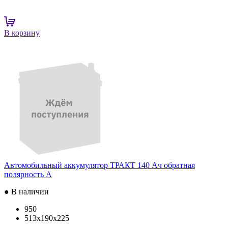
В корзину
Автомобильный аккумулятор ТРАКТ 140 Ач обратная
полярность A
● В наличии
950
513x190x225