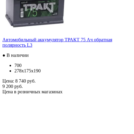
Автомобильный аккумулятор ТРАКТ 75 Ач обратная
полярность L3
● В наличии
700
278x175x190
Цена:
8 740 руб.
9 200 руб.
Цена в розничных магазинах