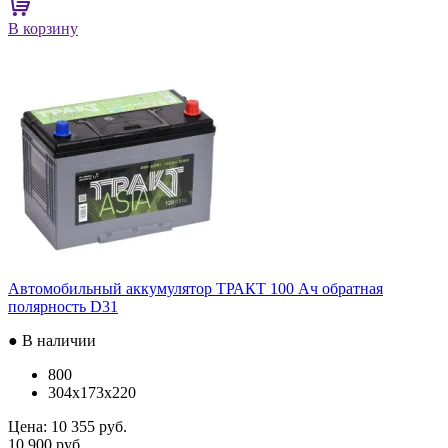
В корзину
Автомобильный аккумулятор ТРАКТ 100 Ач обратная
полярность D31
● В наличии
800
304x173x220
Цена:
10 355 руб.
10 900 руб.