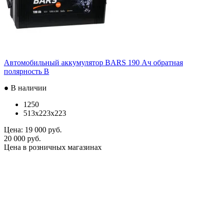
Автомобильный аккумулятор BARS 190 Ач обратная
полярность B
● В наличии
1250
513x223x223
Цена:
19 000 руб.
20 000 руб.
Цена в розничных магазинах