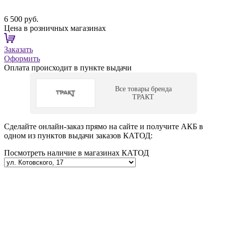
6 500 руб.
Цена в розничных магазинах
Заказать
Оформить
Оплата происходит в пункте выдачи
Все товары бренда
ТРАКТ
Сделайте онлайн-заказ прямо на сайте и получите АКБ в
одном из пунктов выдачи заказов КАТОД:
Посмотреть наличие в магазинах КАТОД