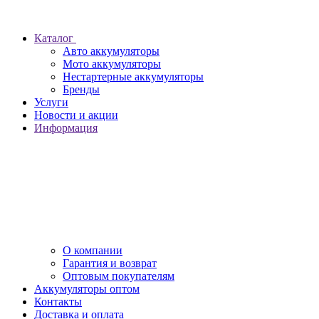
Каталог
Авто аккумуляторы
Мото аккумуляторы
Нестартерные аккумуляторы
Бренды
Услуги
Новости и акции
Информация
О компании
Гарантия и возврат
Оптовым покупателям
Аккумуляторы оптом
Контакты
Доставка и оплата