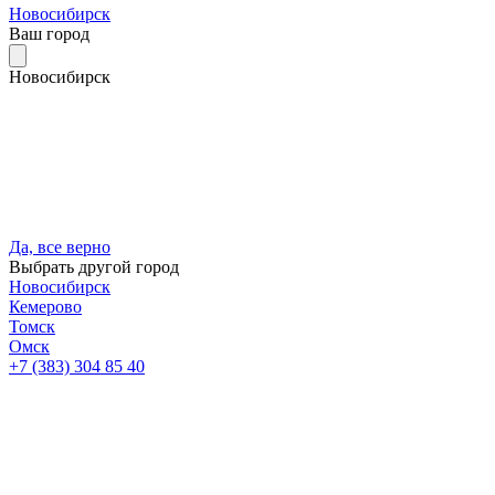
Новосибирск
Ваш город
Новосибирск
Да, все верно
Выбрать другой город
Новосибирск
Кемерово
Томск
Омск
+7 (383) 304 85 40