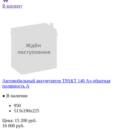
В корзину
Автомобильный аккумулятор ТРАКТ 140 Ач обратная
полярность A
● В наличии
950
513x190x225
Цена:
15 200 руб.
16 000 руб.