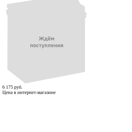
6 175 руб.
Цена в интернет-магазине