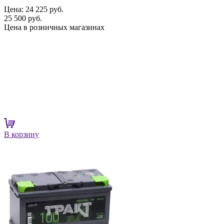
Цена:
24 225 руб.
25 500 руб.
Цена в розничных магазинах
В корзину