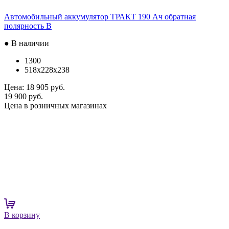
Автомобильный аккумулятор ТРАКТ 190 Ач обратная
полярность B
● В наличии
1300
518x228x238
Цена:
18 905 руб.
19 900 руб.
Цена в розничных магазинах
В корзину