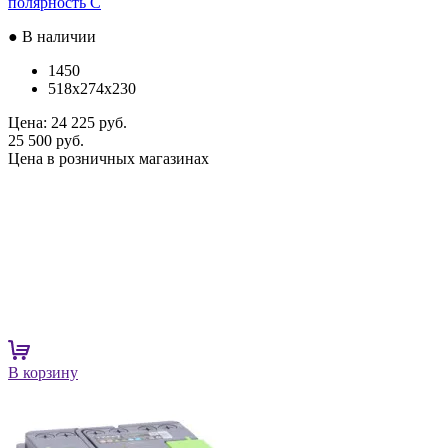
полярность C
● В наличии
1450
518x274x230
Цена:
24 225 руб.
25 500 руб.
Цена в розничных магазинах
В корзину