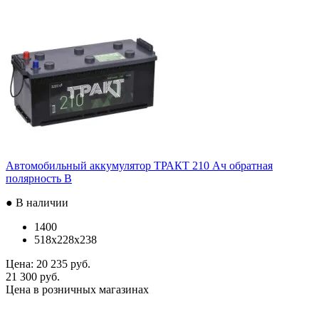
Автомобильный аккумулятор ТРАКТ 210 Ач обратная
полярность B
● В наличии
1400
518x228x238
Цена:
20 235 руб.
21 300 руб.
Цена в розничных магазинах