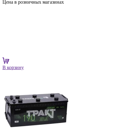
Цена в розничных магазинах
В корзину