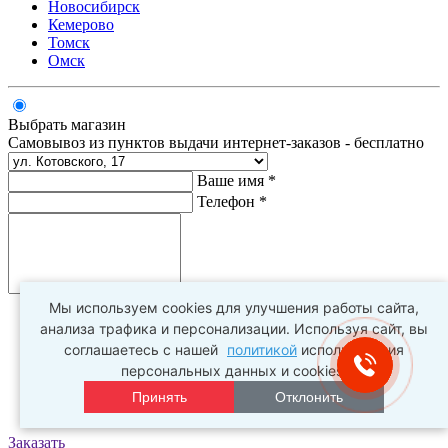
Новосибирск
Кемерово
Томск
Омск
Выбрать магазин
Самовывоз из пунктов выдачи интернет-заказов - бесплатно
Ваше имя *
Телефон *
Комментарий
Мы используем cookies для улучшения работы сайта,
анализа трафика и персонализации. Используя сайт, вы
соглашаетесь с нашей
политикой
использования
персональных данных и cookies.
Принять
Отклонить
Заказать