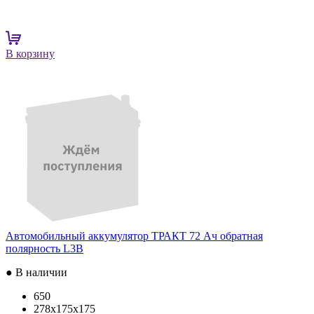
В корзину
Автомобильный аккумулятор ТРАКТ 72 Ач обратная
полярность L3B
● В наличии
650
278x175x175