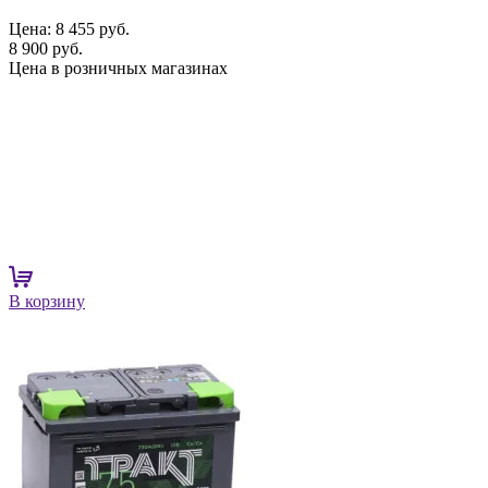
Цена:
8 455 руб.
8 900 руб.
Цена в розничных магазинах
В корзину