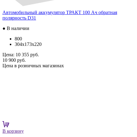
Автомобильный аккумулятор ТРАКТ 100 Ач обратная
полярность D31
● В наличии
800
304x173x220
Цена:
10 355 руб.
10 900 руб.
Цена в розничных магазинах
В корзину