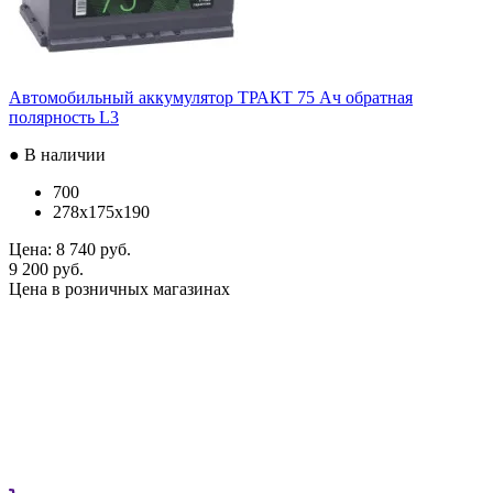
Автомобильный аккумулятор ТРАКТ 75 Ач обратная
полярность L3
● В наличии
700
278x175x190
Цена:
8 740 руб.
9 200 руб.
Цена в розничных магазинах