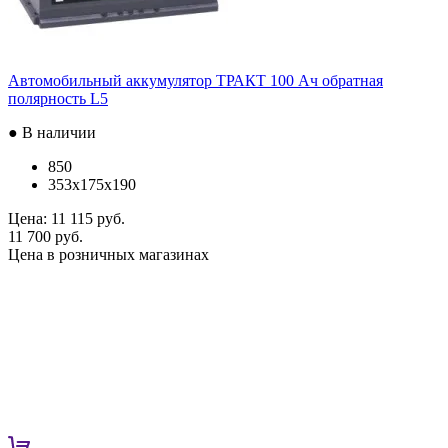
Автомобильный аккумулятор ТРАКТ 100 Ач обратная
полярность L5
● В наличии
850
353x175x190
Цена:
11 115 руб.
11 700 руб.
Цена в розничных магазинах