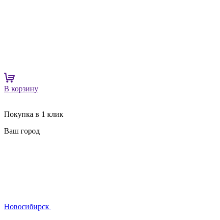
В корзину
Покупка в 1 клик
Ваш город
Новосибирск