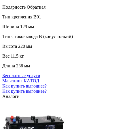
Полярность
Обратная
Тип крепления
B01
Ширина
129 мм
Типы токовывода
B (конус тонкий)
Высота
220 мм
Вес
11.5 кг.
Длина
236 мм
Бесплатные услуги
Магазины КАТОД
Как купить выгоднее?
Как купить выгоднее?
Аналоги