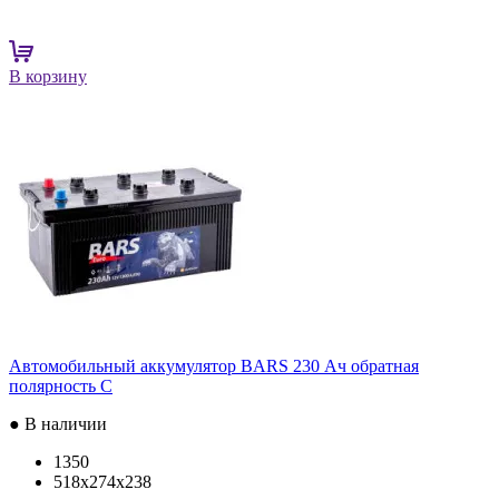
В корзину
Автомобильный аккумулятор BARS 230 Ач обратная
полярность C
● В наличии
1350
518x274x238