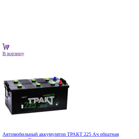
В корзину
Автомобильный аккумулятор ТРАКТ 225 Ач обратная