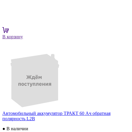
В корзину
Автомобильный аккумулятор ТРАКТ 60 Ач обратная
полярность L2B
● В наличии