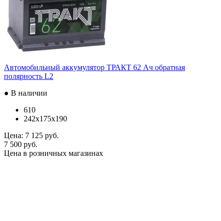
Автомобильный аккумулятор ТРАКТ 62 Ач обратная
полярность L2
● В наличии
610
242x175x190
Цена:
7 125 руб.
7 500 руб.
Цена в розничных магазинах