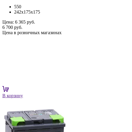
550
242x175x175
Цена:
6 365 руб.
6 700 руб.
Цена в розничных магазинах
В корзину