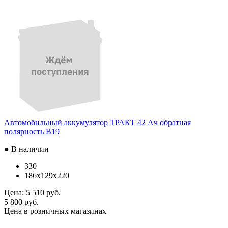
Автомобильный аккумулятор ТРАКТ 42 Ач обратная
полярность B19
● В наличии
330
186x129x220
Цена:
5 510 руб.
5 800 руб.
Цена в розничных магазинах