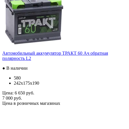
Автомобильный аккумулятор ТРАКТ 60 Ач обратная
полярность L2
● В наличии
580
242x175x190
Цена:
6 650 руб.
7 000 руб.
Цена в розничных магазинах