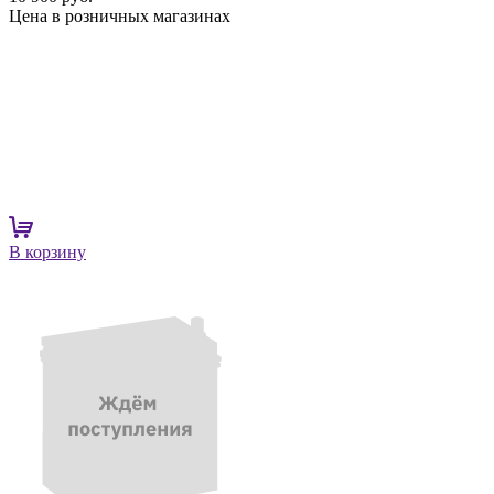
Цена в розничных магазинах
В корзину