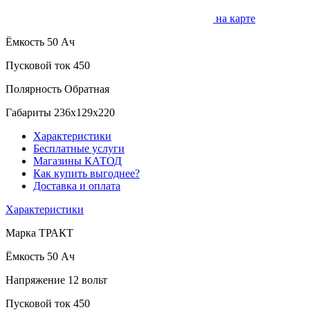
на карте
Ёмкость
50 Ач
Пусковой ток
450
Полярность
Обратная
Габариты
236x129x220
Характеристики
Бесплатные услуги
Магазины КАТОД
Как купить выгоднее?
Доставка и оплата
Характеристики
Марка
ТРАКТ
Ёмкость
50 Ач
Напряжение
12 вольт
Пусковой ток
450