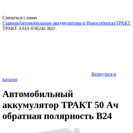
Связаться с нами
Главная
Автомобильные аккумуляторы в Новосибирске
ТРАКТ
ТРАКТ ASIA 65B24L B01
Вернуться в
каталог
Автомобильный
аккумулятор ТРАКТ 50 Ач
обратная полярность B24